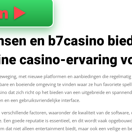
n ▶️
nsen en b7casino bie
ne casino-ervaring vo
 beweging, met nieuwe platformen en aanbiedingen die regelmatig 
bare en boeiende omgeving te vinden waar ze hun favoriete spell
asino dat zich richt op het bieden van een uitgebreide en spannen
en en een gebruiksvriendelijke interface.
 verschillende factoren, waaronder de kwaliteit van de software, 
e. Een goede reputatie is essentieel, en dit wordt vaak opgebouwd 
orm dat niet alleen entertainment biedt, maar ook een veilige e