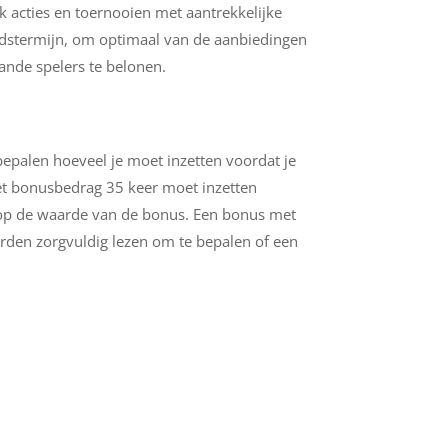
 acties en toernooien met aantrekkelijke
eidstermijn, om optimaal van de aanbiedingen
ande spelers te belonen.
epalen hoeveel je moet inzetten voordat je
het bonusbedrag 35 keer moet inzetten
n op de waarde van de bonus. Een bonus met
arden zorgvuldig lezen om te bepalen of een