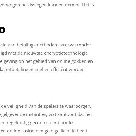
overwogen beslissingen kunnen nemen. Het is
o
enheid aan betalingsmethoden aan, waaronder
eiligd met de nieuwste encryptietechnologie
gelgeving op het gebied van online gokken en
at uitbetalingen snel en efficiënt worden
e veiligheid van de spelers te waarborgen,
egelgevende instanties, wat aantoont dat het
rden regelmatig gecontroleerd om te
en online casino een geldige licentie heeft