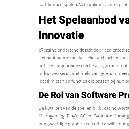
hart kunnen spelen. Vele online casino’s prob
Het Spelaanbod va
Innovatie
b7casino onderscheidt zich door een breed sc
Het aanbod omvat klassieke tafelspellen zoals 
ook een uitgebreide selectie aan gokautomate
indrukwekkend, met titels van gerenommeerde
inzetlimieten en functies die passen bij hun 
De Rol van Software Pr
De kwaliteit van de spellen bij b7casino wo
Microgaming, Play'n GO en Evolution Gaming 
hoogwaardige graphics en eerlijke willekeuri