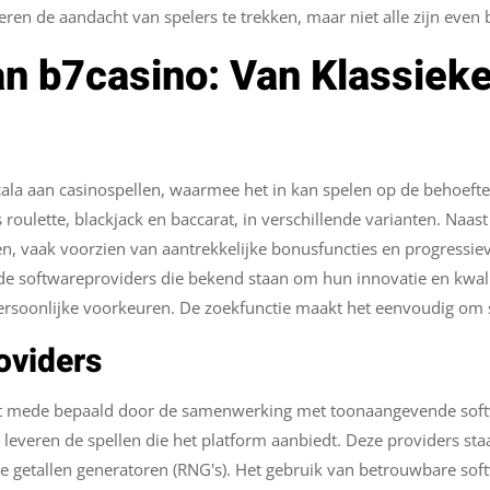
eren de aandacht van spelers te trekken, maar niet alle zijn even
n b7casino: Van Klassiek
ala aan casinospellen, waarmee het in kan spelen op de behoefte
roulette, blackjack en baccarat, in verschillende varianten. Naast
n, vaak voorzien van aantrekkelijke bonusfuncties en progressiev
 softwareproviders die bekend staan om hun innovatie en kwalite
persoonlijke voorkeuren. De zoekfunctie maakt het eenvoudig om s
oviders
rdt mede bepaald door de samenwerking met toonaangevende softw
leveren de spellen die het platform aanbiedt. Deze providers s
ge getallen generatoren (RNG's). Het gebruik van betrouwbare sof