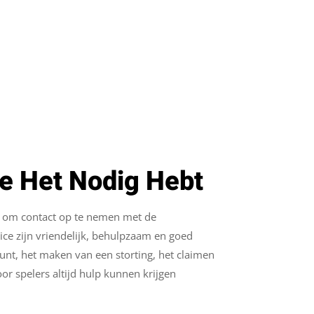
Je Het Nodig Hebt
en om contact op te nemen met de
ice zijn vriendelijk, behulpzaam en goed
nt, het maken van een storting, het claimen
r spelers altijd hulp kunnen krijgen