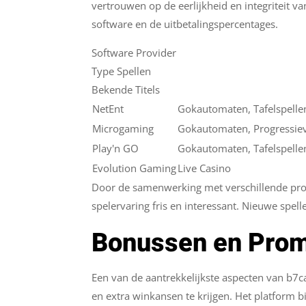
vertrouwen op de eerlijkheid en integriteit v
software en de uitbetalingspercentages.
Software Provider
Type Spellen
Bekende Titels
NetEnt
Gokautomaten, Tafelspelle
Microgaming
Gokautomaten, Progressiev
Play'n GO
Gokautomaten, Tafelspelle
Evolution Gaming
Live Casino
Door de samenwerking met verschillende prov
spelervaring fris en interessant. Nieuwe spel
Bonussen en Promo
Een van de aantrekkelijkste aspecten van b7
en extra winkansen te krijgen. Het platform 