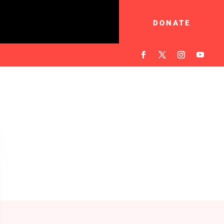
DONATE