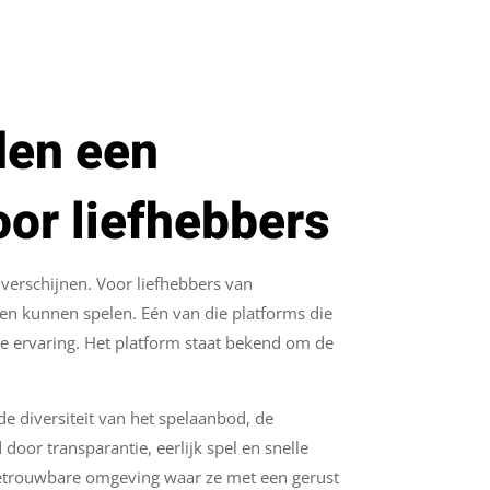
den een
or liefhebbers
verschijnen. Voor liefhebbers van
en kunnen spelen. Eén van die platforms die
de ervaring. Het platform staat bekend om de
de diversiteit van het spelaanbod, de
door transparantie, eerlijk spel en snelle
n betrouwbare omgeving waar ze met een gerust