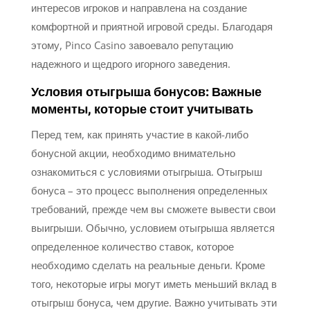
интересов игроков и направлена на создание
комфортной и приятной игровой среды. Благодаря
этому, Pinco Casino завоевало репутацию
надежного и щедрого игорного заведения.
Условия отыгрыша бонусов: Важные
моменты, которые стоит учитывать
Перед тем, как принять участие в какой-либо
бонусной акции, необходимо внимательно
ознакомиться с условиями отыгрыша. Отыгрыш
бонуса – это процесс выполнения определенных
требований, прежде чем вы сможете вывести свои
выигрыши. Обычно, условием отыгрыша является
определенное количество ставок, которое
необходимо сделать на реальные деньги. Кроме
того, некоторые игры могут иметь меньший вклад в
отыгрыш бонуса, чем другие. Важно учитывать эти