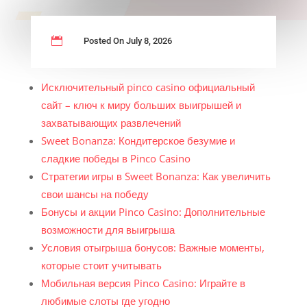

Posted On July 8, 2026
Исключительный pinco casino официальный
сайт – ключ к миру больших выигрышей и
захватывающих развлечений
Sweet Bonanza: Кондитерское безумие и
сладкие победы в Pinco Casino
Стратегии игры в Sweet Bonanza: Как увеличить
свои шансы на победу
Бонусы и акции Pinco Casino: Дополнительные
возможности для выигрыша
Условия отыгрыша бонусов: Важные моменты,
которые стоит учитывать
Мобильная версия Pinco Casino: Играйте в
любимые слоты где угодно