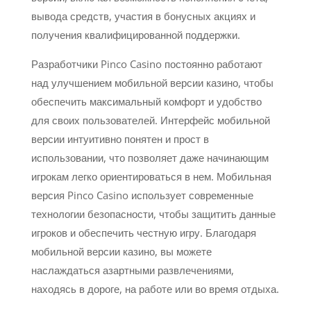
вывода средств, участия в бонусных акциях и
получения квалифицированной поддержки.
Разработчики Pinco Casino постоянно работают
над улучшением мобильной версии казино, чтобы
обеспечить максимальный комфорт и удобство
для своих пользователей. Интерфейс мобильной
версии интуитивно понятен и прост в
использовании, что позволяет даже начинающим
игрокам легко ориентироваться в нем. Мобильная
версия Pinco Casino использует современные
технологии безопасности, чтобы защитить данные
игроков и обеспечить честную игру. Благодаря
мобильной версии казино, вы можете
наслаждаться азартными развлечениями,
находясь в дороге, на работе или во время отдыха.