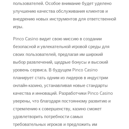
пользователей. Особое внимание будет уделено
улучшению качества обслуживания клиентов и
внедрению новых инструментов для ответственной
игры.
Pinco Casino видит свою миссию в создании
безопасной и увлекательной игровой среды для
своих пользователей, предлагая им широкий
выбор развлечений, щедрые бонусы и высокий
уровень сервиса. В будущем Pinco Casino
планирует стать одним из лидеров в индустрии
онлайн-казино, устанавливая новые стандарты
качества и инноваций. Разработчики Pinco Casino
уверены, что благодаря постоянному развитию и
стремлению к совершенству, казино сможет
удовлетворить потребности самых
требовательных игроков и предложить им