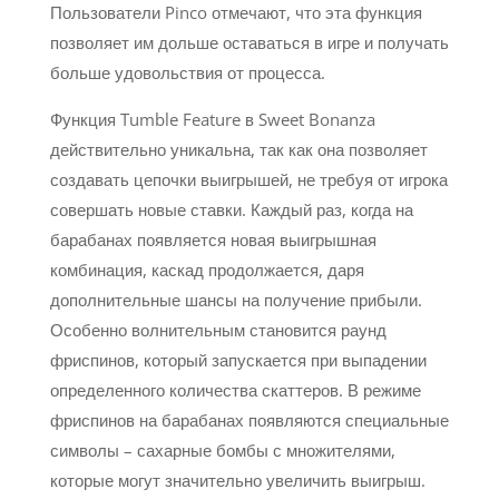
Пользователи Pinco отмечают, что эта функция
позволяет им дольше оставаться в игре и получать
больше удовольствия от процесса.
Функция Tumble Feature в Sweet Bonanza
действительно уникальна, так как она позволяет
создавать цепочки выигрышей, не требуя от игрока
совершать новые ставки. Каждый раз, когда на
барабанах появляется новая выигрышная
комбинация, каскад продолжается, даря
дополнительные шансы на получение прибыли.
Особенно волнительным становится раунд
фриспинов, который запускается при выпадении
определенного количества скаттеров. В режиме
фриспинов на барабанах появляются специальные
символы – сахарные бомбы с множителями,
которые могут значительно увеличить выигрыш.