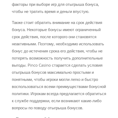
факторы при выборе игр для отыгрыша бонуса,
чтобы не тратить время и деньги впустую.
Также стоит обратить внимание на срок действия
бонуса. Некоторые бонусы имеют ограниченный
срок действия, после которого они становятся
неактивными. Поэтому, необходимо использовать
бонус до истечения срока его действия, чтобы не
потерять возможность получить дополнительные
выгоды. Pinco Casino старается сделать условия
отыгрыша бонусов максимально простыми и
понятными, чтобы игроки могли легко и быстро
воспользоваться всеми преимуществами бонусной
политики. Игрокам всегда предлагается обратиться
к службе поддержки, если возникают какие-либо
вопросы по поводу отыгрыша бонусов.