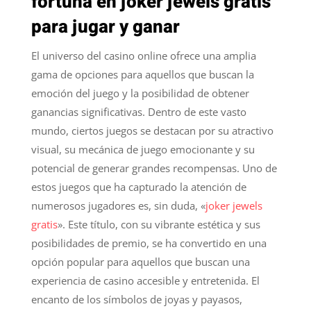
fortuna en joker jewels gratis
para jugar y ganar
El universo del casino online ofrece una amplia
gama de opciones para aquellos que buscan la
emoción del juego y la posibilidad de obtener
ganancias significativas. Dentro de este vasto
mundo, ciertos juegos se destacan por su atractivo
visual, su mecánica de juego emocionante y su
potencial de generar grandes recompensas. Uno de
estos juegos que ha capturado la atención de
numerosos jugadores es, sin duda, «
joker jewels
gratis
». Este título, con su vibrante estética y sus
posibilidades de premio, se ha convertido en una
opción popular para aquellos que buscan una
experiencia de casino accesible y entretenida. El
encanto de los símbolos de joyas y payasos,