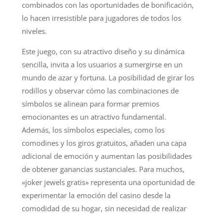
combinados con las oportunidades de bonificación,
lo hacen irresistible para jugadores de todos los
niveles.
Este juego, con su atractivo diseño y su dinámica
sencilla, invita a los usuarios a sumergirse en un
mundo de azar y fortuna. La posibilidad de girar los
rodillos y observar cómo las combinaciones de
símbolos se alinean para formar premios
emocionantes es un atractivo fundamental.
Además, los símbolos especiales, como los
comodines y los giros gratuitos, añaden una capa
adicional de emoción y aumentan las posibilidades
de obtener ganancias sustanciales. Para muchos,
«joker jewels gratis» representa una oportunidad de
experimentar la emoción del casino desde la
comodidad de su hogar, sin necesidad de realizar