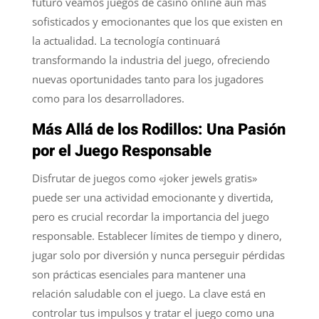
futuro veamos juegos de casino online aún más
sofisticados y emocionantes que los que existen en
la actualidad. La tecnología continuará
transformando la industria del juego, ofreciendo
nuevas oportunidades tanto para los jugadores
como para los desarrolladores.
Más Allá de los Rodillos: Una Pasión
por el Juego Responsable
Disfrutar de juegos como «joker jewels gratis»
puede ser una actividad emocionante y divertida,
pero es crucial recordar la importancia del juego
responsable. Establecer límites de tiempo y dinero,
jugar solo por diversión y nunca perseguir pérdidas
son prácticas esenciales para mantener una
relación saludable con el juego. La clave está en
controlar tus impulsos y tratar el juego como una