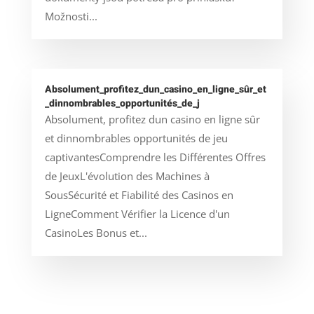
Možnosti...
Absolument_profitez_dun_casino_en_ligne_sûr_et
_dinnombrables_opportunités_de_j
Absolument, profitez dun casino en ligne sûr
et dinnombrables opportunités de jeu
captivantesComprendre les Différentes Offres
de JeuxL'évolution des Machines à
SousSécurité et Fiabilité des Casinos en
LigneComment Vérifier la Licence d'un
CasinoLes Bonus et...