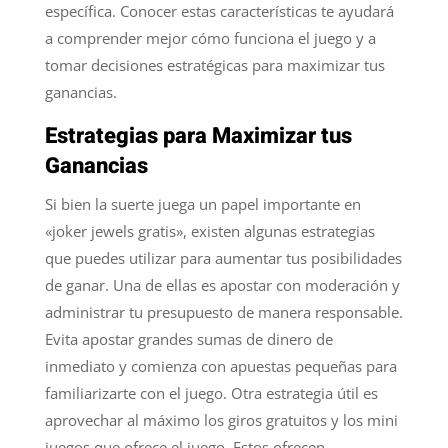
específica. Conocer estas características te ayudará
a comprender mejor cómo funciona el juego y a
tomar decisiones estratégicas para maximizar tus
ganancias.
Estrategias para Maximizar tus
Ganancias
Si bien la suerte juega un papel importante en
«joker jewels gratis», existen algunas estrategias
que puedes utilizar para aumentar tus posibilidades
de ganar. Una de ellas es apostar con moderación y
administrar tu presupuesto de manera responsable.
Evita apostar grandes sumas de dinero de
inmediato y comienza con apuestas pequeñas para
familiarizarte con el juego. Otra estrategia útil es
aprovechar al máximo los giros gratuitos y los mini
juegos que ofrece el juego. Estos ofrecen