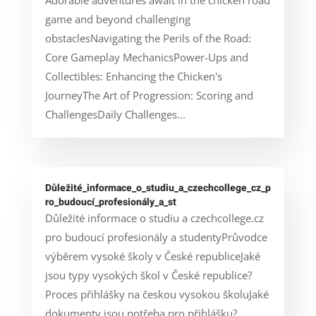
game and beyond challenging
obstaclesNavigating the Perils of the Road:
Core Gameplay MechanicsPower-Ups and
Collectibles: Enhancing the Chicken's
JourneyThe Art of Progression: Scoring and
ChallengesDaily Challenges...
Důležité_informace_o_studiu_a_czechcollege_cz_p
ro_budoucí_profesionály_a_st
Důležité informace o studiu a czechcollege.cz
pro budoucí profesionály a studentyPrůvodce
výběrem vysoké školy v České republiceJaké
jsou typy vysokých škol v České republice?
Proces přihlášky na českou vysokou školuJaké
dokumenty jsou potřeba pro přihlášku?