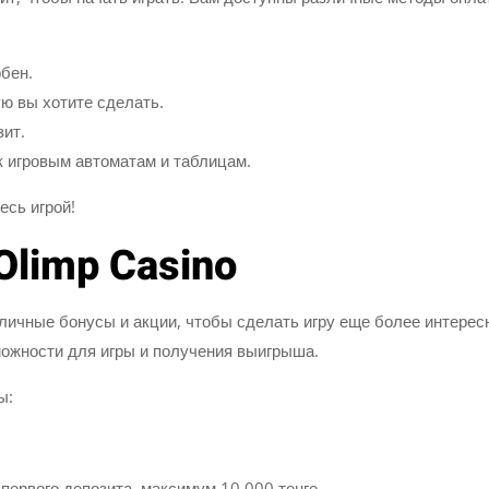
бен.
ую вы хотите сделать.
зит.
к игровым автоматам и таблицам.
есь игрой!
Olimp Casino
личные бонусы и акции, чтобы сделать игру еще более интерес
можности для игры и получения выигрыша.
ы:
первого депозита, максимум 10 000 тенге.