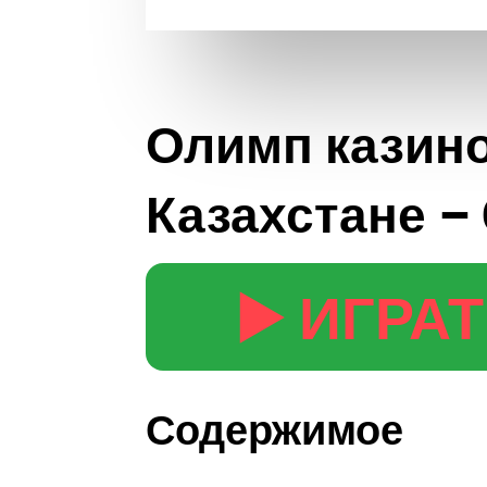
Олимп казин
Казахстане – 
▶️ ИГРА
Содержимое