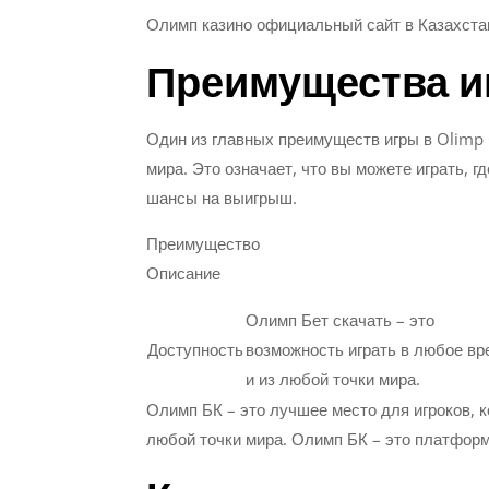
Олимп казино официальный сайт в Казахстан
Преимущества иг
Один из главных преимуществ игры в Olimp C
мира. Это означает, что вы можете играть, 
шансы на выигрыш.
Преимущество
Описание
Олимп Бет скачать – это
Доступность
возможность играть в любое вр
и из любой точки мира.
Олимп БК – это лучшее место для игроков, 
любой точки мира. Олимп БК – это платформа