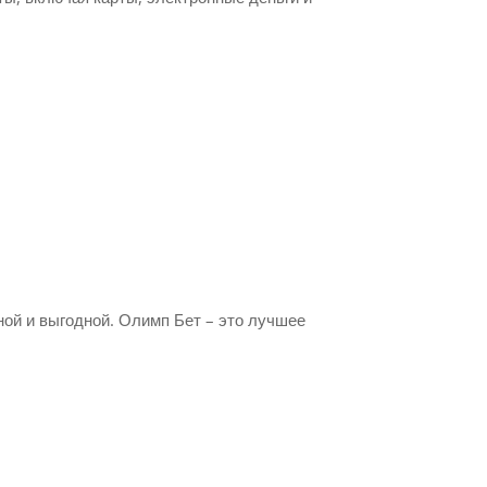
ной и выгодной. Олимп Бет – это лучшее