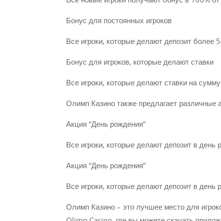
Бонус для постоянных игроков
Все игроки, которые делают депозит более 5
Бонус для игроков, которые делают ставки
Все игроки, которые делают ставки на сумму
Олимп Казино также предлагает различные ак
Акция “День рождения”
Все игроки, которые делают депозит в день 
Акция “День рождения”
Все игроки, которые делают депозит в день 
Олимп Казино – это лучшее место для игрок
Olimp Casino, где вы можете скачать прилож