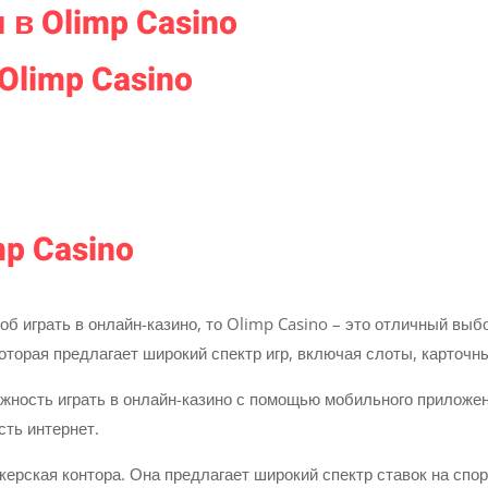
в Olimp Casino
Olimp Casino
p Casino
б играть в онлайн-казино, то Olimp Casino – это отличный вы
оторая предлагает широкий спектр игр, включая слоты, карточны
жность играть в онлайн-казино с помощью мобильного приложен
сть интернет.
екерская контора. Она предлагает широкий спектр ставок на сп