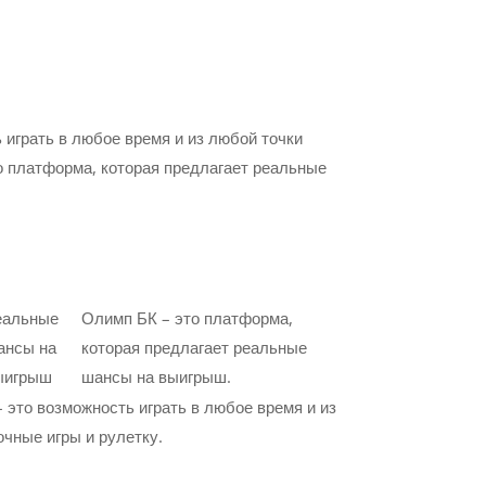
 играть в любое время и из любой точки
это платформа, которая предлагает реальные
еальные
Олимп БК – это платформа,
ансы на
которая предлагает реальные
ыигрыш
шансы на выигрыш.
 это возможность играть в любое время и из
очные игры и рулетку.