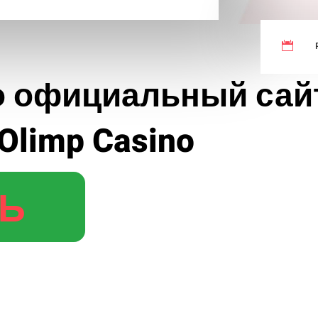

о официальный сай
Olimp Casino
ТЬ