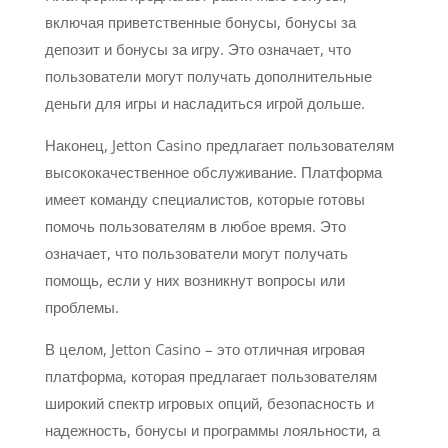
включая приветственные бонусы, бонусы за
депозит и бонусы за игру. Это означает, что
пользователи могут получать дополнительные
деньги для игры и насладиться игрой дольше.
Наконец, Jetton Casino предлагает пользователям
высококачественное обслуживание. Платформа
имеет команду специалистов, которые готовы
помочь пользователям в любое время. Это
означает, что пользователи могут получать
помощь, если у них возникнут вопросы или
проблемы.
В целом, Jetton Casino – это отличная игровая
платформа, которая предлагает пользователям
широкий спектр игровых опций, безопасность и
надежность, бонусы и программы лояльности, а