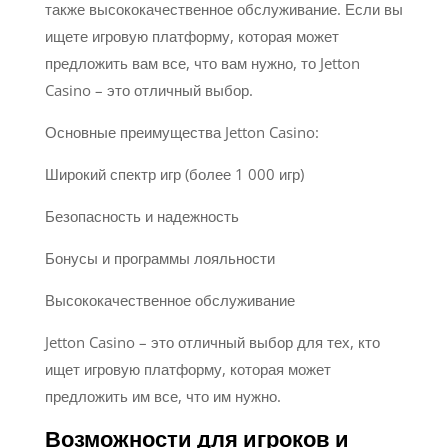
также высококачественное обслуживание. Если вы
ищете игровую платформу, которая может
предложить вам все, что вам нужно, то Jetton
Casino – это отличный выбор.
Основные преимущества Jetton Casino:
Широкий спектр игр (более 1 000 игр)
Безопасность и надежность
Бонусы и программы лояльности
Высококачественное обслуживание
Jetton Casino – это отличный выбор для тех, кто
ищет игровую платформу, которая может
предложить им все, что им нужно.
Возможности для игроков и