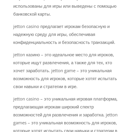
использованы для игры или выведены с помощью
банковской карты.
jetton casino предлагает игрокам безопасную и
надежную среду для игры, обеспечивая
конфиденциальность и безопасность транзакций.
jetton казино – это идеальное место для игроков,
которые ищут развлечения, а также для тех, кто
хочет заработать. jetton game – это уникальная
возможность для игроков, которые хотят испытать
свои навыки и стратегии в игре.
jetton casino – это уникальная игровая платформа,
предлагающая игрокам широкий спектр
возможностей для развлечения и заработка. jetton
games – это уникальная возможность для игроков,
которые хотят испытать свои навыки и стратегии в