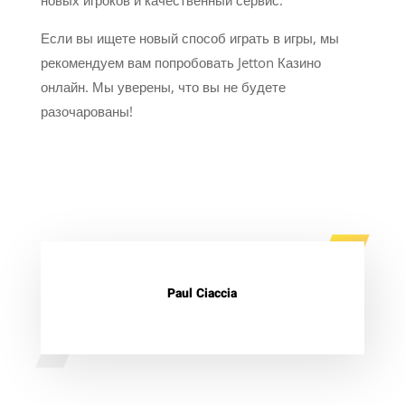
Если вы ищете новый способ играть в игры, мы
рекомендуем вам попробовать Jetton Казино
онлайн. Мы уверены, что вы не будете
разочарованы!
Paul Ciaccia