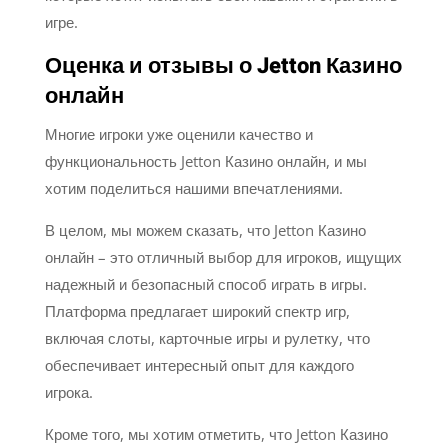
игре.
Оценка и отзывы о Jetton Казино
онлайн
Многие игроки уже оценили качество и
функциональность Jetton Казино онлайн, и мы
хотим поделиться нашими впечатлениями.
В целом, мы можем сказать, что Jetton Казино
онлайн – это отличный выбор для игроков, ищущих
надежный и безопасный способ играть в игры.
Платформа предлагает широкий спектр игр,
включая слоты, карточные игры и рулетку, что
обеспечивает интересный опыт для каждого
игрока.
Кроме того, мы хотим отметить, что Jetton Казино