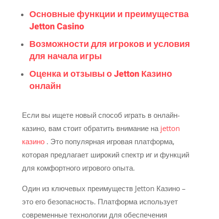
Основные функции и преимущества
Jetton Casino
Возможности для игроков и условия
для начала игры
Оценка и отзывы о Jetton Казино
онлайн
Если вы ищете новый способ играть в онлайн-
казино, вам стоит обратить внимание на
jetton
казино
. Это популярная игровая платформа,
которая предлагает широкий спектр иг и функций
для комфортного игрового опыта.
Один из ключевых преимуществ Jetton Казино –
это его безопасность. Платформа использует
современные технологии для обеспечения