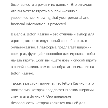
безопасности игроков и их данных. Это означает,
что вы можете играть в онлайн-казино с
уверенностью, knowing that your personal and
financial information is protected.
В целом, Jetton Казино – это отличный выбор для
игроков, которые ищут новый способ играть в
онлайн-казино. Платформа предлагает широкий
спектр иг, функций и способов для игроков, чтобы
начать играть. Если вы ищете новый способ играть
в онлайн-казино, вам стоит обратить внимание на
Jetton Казино.
Также, вам стоит помнить, что Jetton Казино – это
платформа, которая предлагает игрокам широкий
спектр иг и функций. Она предлагает
безопасность, которая является важной для