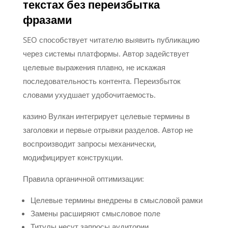
текстах без переизбытка
фразами
SEO способствует читателю выявить публикацию
через системы платформы. Автор задействует
целевые выражения плавно, не искажая
последовательность контента. Переизбыток
словами ухудшает удобочитаемость.
казино Вулкан интегрирует целевые термины в
заголовки и первые отрывки разделов. Автор не
воспроизводит запросы механически,
модифицирует конструкции.
Правила органичной оптимизации:
Целевые термины внедрены в смысловой рамки
Замены расширяют смысловое поле
Титулы несут запросы аудитории