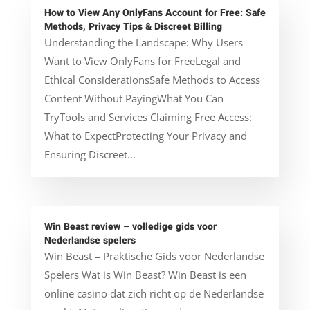
How to View Any OnlyFans Account for Free: Safe
Methods, Privacy Tips & Discreet Billing
Understanding the Landscape: Why Users
Want to View OnlyFans for FreeLegal and
Ethical ConsiderationsSafe Methods to Access
Content Without PayingWhat You Can
TryTools and Services Claiming Free Access:
What to ExpectProtecting Your Privacy and
Ensuring Discreet...
Win Beast review – volledige gids voor
Nederlandse spelers
Win Beast – Praktische Gids voor Nederlandse
Spelers Wat is Win Beast? Win Beast is een
online casino dat zich richt op de Nederlandse