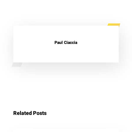
Paul Ciaccia
Related Posts