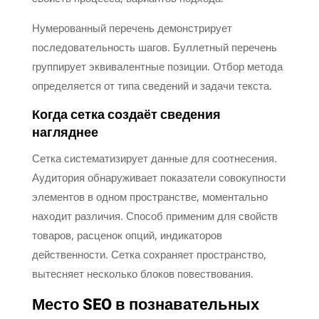
Нумерованный перечень демонстрирует
последовательность шагов. Буллетный перечень
группирует эквивалентные позиции. Отбор метода
определяется от типа сведений и задачи текста.
Когда сетка создаёт сведения
нагляднее
Сетка систематизирует данные для соотнесения.
Аудитория обнаруживает показатели совокупности
элементов в одном пространстве, моментально
находит различия. Способ применим для свойств
товаров, расценок опций, индикаторов
действенности. Сетка сохраняет пространство,
вытесняет несколько блоков повествования.
Место SEO в познавательных