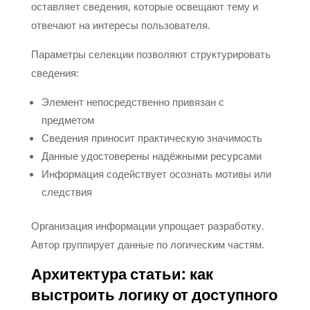
оставляет сведения, которые освещают тему и
отвечают на интересы пользователя.
Параметры селекции позволяют структурировать
сведения:
Элемент непосредственно привязан с
предметом
Сведения приносит практическую значимость
Данные удостоверены надёжными ресурсами
Информация содействует осознать мотивы или
следствия
Организация информации упрощает разработку.
Автор группирует данные по логическим частям.
Архитектура статьи: как
выстроить логику от доступного