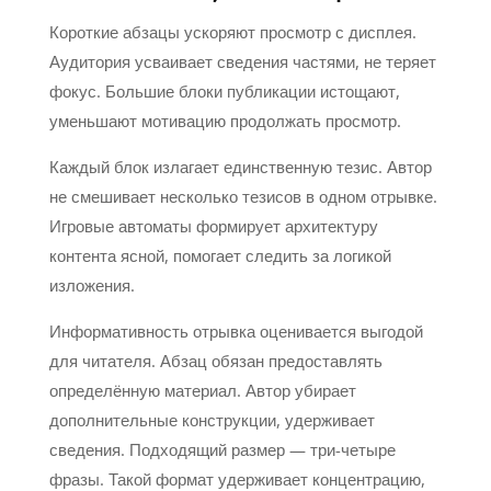
Короткие абзацы ускоряют просмотр с дисплея.
Аудитория усваивает сведения частями, не теряет
фокус. Большие блоки публикации истощают,
уменьшают мотивацию продолжать просмотр.
Каждый блок излагает единственную тезис. Автор
не смешивает несколько тезисов в одном отрывке.
Игровые автоматы формирует архитектуру
контента ясной, помогает следить за логикой
изложения.
Информативность отрывка оценивается выгодой
для читателя. Абзац обязан предоставлять
определённую материал. Автор убирает
дополнительные конструкции, удерживает
сведения. Подходящий размер — три-четыре
фразы. Такой формат удерживает концентрацию,