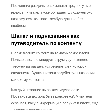
Последние разделы раскрывают продвинутые
нюансы. Читатель уже обладает фундаментом,
поэтому осмысливает особую данные без
проблем.
Шапки и подназвания как
путеводитель по контенту
Шапки членят контент на тематические блоки.
Пользователь сканирует структуру, выявляет
требуемый раздел, устремляется к искомой
сведениям. Вулкан казино задействует названия
как схему контента.
Каждый название выражает идею части.
Постановка должна быть конкретной. Читатель
осознаёт, какую информацию получит в блоке, ещё
до ознакомления текста.