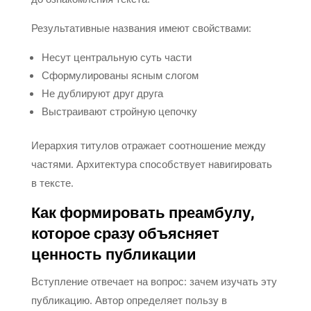
Результативные названия имеют свойствами:
Несут центральную суть части
Сформулированы ясным слогом
Не дублируют друг друга
Выстраивают стройную цепочку
Иерархия титулов отражает соотношение между
частями. Архитектура способствует навигировать
в тексте.
Как формировать преамбулу,
которое сразу объясняет
ценность публикации
Вступление отвечает на вопрос: зачем изучать эту
публикацию. Автор определяет пользу в