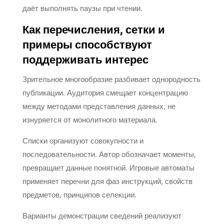
даёт выполнять паузы при чтении.
Как перечисления, сетки и
примеры способствуют
поддерживать интерес
Зрительное многообразие разбивает однородность
публикации. Аудитория смещает концентрацию
между методами представления данных, не
изнуряется от монолитного материала.
Списки организуют совокупности и
последовательности. Автор обозначает моменты,
превращает данные понятной. Игровые автоматы
применяет перечни для фаз инструкций, свойств
предметов, принципов селекции.
Варианты демонстрации сведений реализуют