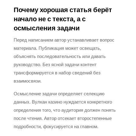
Почему хорошая статья берёт
начало не с текста, а с
осмысления задачи
Перед написанием автор устанавливает вопрос
материала. Публикация может освещать,
объяснять последовательность или давать
руководство. Без ясной задачи контент
трансформируется в набор сведений без
взаимосвязи.
Осмысление задачи определяет селекцию
данных. Вулкан казино нуждается конкретного
определения того, что аудитория должен понять
после чтения. Автор отсекает второстепенные
подробности, фокусируется на главном.