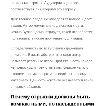
начальных строках. Аудитория оценивает,
соответствует ли материал его запросу.
Действенное введение определяет вопрос и даёт
выход. Автор моментально движется к сути.
казино Вулкан демонстрирует, какой итог обретёт
пользователь после прочтения публикации.
Определённость во вступлении удерживает
внимание. Вместо абстрактных слов автор
называет реальные итоги. Протяжённость начала
не превосходит трёх отрывков. Краткое начало
экономит время, оперативно ведёт к главному
материалу. Ценность контента оказывается явной
с первых абзацев.
Почему отрывки должны быть
компактными, но насыщенными