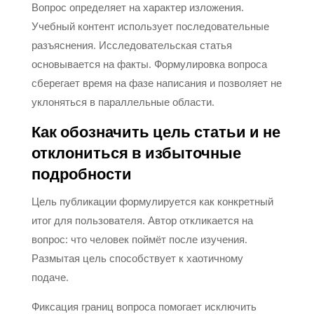
Вопрос определяет на характер изложения.
Учебный контент использует последовательные
разъяснения. Исследовательская статья
основывается на факты. Формулировка вопроса
сберегает время на фазе написания и позволяет не
уклоняться в параллельные области.
Как обозначить цель статьи и не
отклониться в избыточные
подробности
Цель публикации формулируется как конкретный
итог для пользователя. Автор откликается на
вопрос: что человек поймёт после изучения.
Размытая цель способствует к хаотичному
подаче.
Фиксация границ вопроса помогает исключить