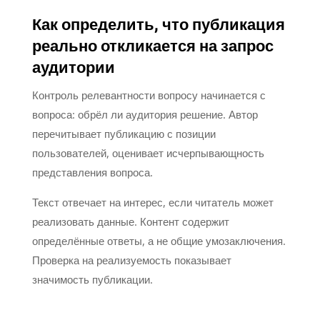
Как определить, что публикация
реально откликается на запрос
аудитории
Контроль релевантности вопросу начинается с
вопроса: обрёл ли аудитория решение. Автор
перечитывает публикацию с позиции
пользователей, оценивает исчерпывающность
представления вопроса.
Текст отвечает на интерес, если читатель может
реализовать данные. Контент содержит
определённые ответы, а не общие умозаключения.
Проверка на реализуемость показывает
значимость публикации.