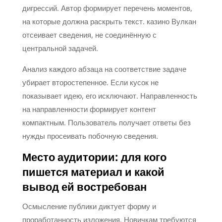
дигрессий. Автор формирует перечень моментов,
на которые должна раскрыть текст. казино Вулкан
отсеивает сведения, не соединённую с
центральной задачей.
Анализ каждого абзаца на соответствие задаче
убирает второстепенное. Если кусок не
показывает идею, его исключают. Направленность
на направленности формирует контент
компактным. Пользователь получает ответы без
нужды просеивать побочную сведения.
Место аудитории: для кого
пишется материал и какой
вывод ей востребован
Осмысление публики диктует форму и
проработанность изложения. Новичкам требуются