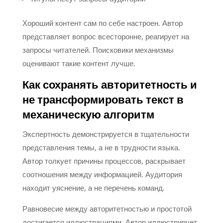
Хороший контент сам по себе настроен. Автор
представляет вопрос всесторонне, реагирует на
запросы читателей. Поисковики механизмы
оценивают такие контент лучше.
Как сохранять авторитетность и
не трансформировать текст в
механическую алгоритм
Экспертность демонстрируется в тщательности
представления темы, а не в трудности языка.
Автор толкует причины процессов, раскрывает
соотношения между информацией. Аудитория
находит уяснение, а не перечень команд.
Равновесие между авторитетностью и простотой
достигается иллюстрациями. Автор иллюстрирует