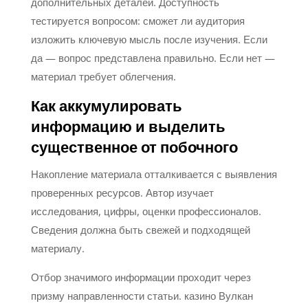
дополнительных деталей. Доступность
тестируется вопросом: сможет ли аудитория
изложить ключевую мысль после изучения. Если
да — вопрос представлена правильно. Если нет —
материал требует облегчения.
Как аккумулировать
информацию и выделить
существенное от побочного
Накопление материала отталкивается с выявления
проверенных ресурсов. Автор изучает
исследования, цифры, оценки профессионалов.
Сведения должна быть свежей и подходящей
материалу.
Отбор значимого информации проходит через
призму направленности статьи. казино Вулкан