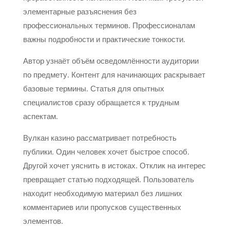
элементарные разъяснения без
профессиональных терминов. Профессионалам
важны подробности и практические тонкости.
Автор узнаёт объём осведомлённости аудитории
по предмету. Контент для начинающих раскрывает
базовые термины. Статья для опытных
специалистов сразу обращается к трудным
аспектам.
Вулкан казино рассматривает потребность
публики. Один человек хочет быстрое способ.
Другой хочет уяснить в истоках. Отклик на интерес
превращает статью подходящей. Пользователь
находит необходимую материал без лишних
комментариев или пропусков существенных
элементов.