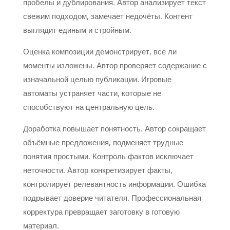
пробелы и дублирования. Автор анализирует текст
свежим подходом, замечает недочёты. Контент
выглядит единым и стройным.
Оценка композиции демонстрирует, все ли
моменты изложены. Автор проверяет содержание с
изначальной целью публикации. Игровые
автоматы устраняет части, которые не
способствуют на центральную цель.
Доработка повышает понятность. Автор сокращает
объёмные предложения, подменяет трудные
понятия простыми. Контроль фактов исключает
неточности. Автор конкретизирует факты,
контролирует релевантность информации. Ошибка
подрывает доверие читателя. Профессиональная
корректура превращает заготовку в готовую
материал.