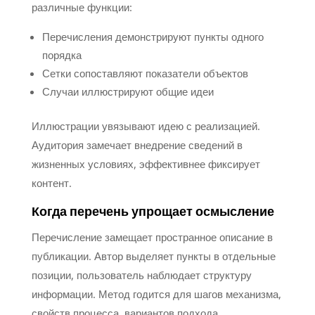
различные функции:
Перечисления демонстрируют пункты одного
порядка
Сетки сопоставляют показатели объектов
Случаи иллюстрируют общие идеи
Иллюстрации увязывают идею с реализацией.
Аудитория замечает внедрение сведений в
жизненных условиях, эффективнее фиксирует
контент.
Когда перечень упрощает осмысление
Перечисление замещает пространное описание в
публикации. Автор выделяет пункты в отдельные
позиции, пользователь наблюдает структуру
информации. Метод годится для шагов механизма,
свойств процесса, вариантов подхода.