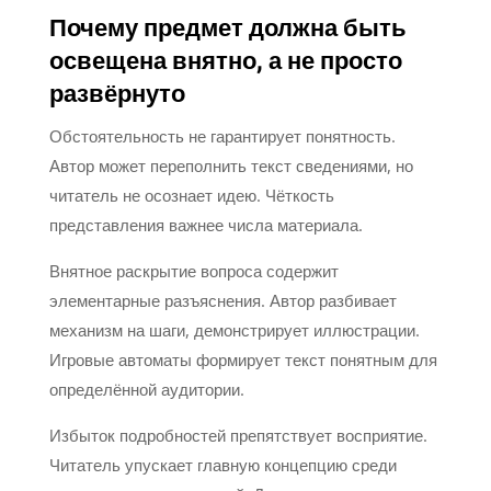
Почему предмет должна быть
освещена внятно, а не просто
развёрнуто
Обстоятельность не гарантирует понятность.
Автор может переполнить текст сведениями, но
читатель не осознает идею. Чёткость
представления важнее числа материала.
Внятное раскрытие вопроса содержит
элементарные разъяснения. Автор разбивает
механизм на шаги, демонстрирует иллюстрации.
Игровые автоматы формирует текст понятным для
определённой аудитории.
Избыток подробностей препятствует восприятие.
Читатель упускает главную концепцию среди