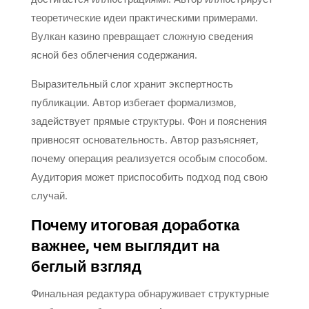
теоретические идеи практическими примерами.
Вулкан казино превращает сложную сведения
ясной без облегчения содержания.
Выразительный слог хранит экспертность
публикации. Автор избегает формализмов,
задействует прямые структуры. Фон и пояснения
привносят основательность. Автор разъясняет,
почему операция реализуется особым способом.
Аудитория может приспособить подход под свою
случай.
Почему итоговая доработка
важнее, чем выглядит на
беглый взгляд
Финальная редактура обнаруживает структурные