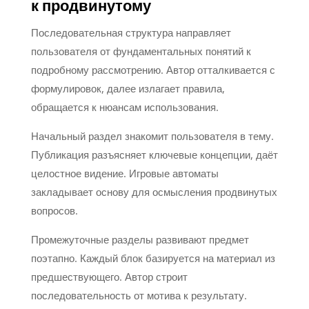
к продвинутому
Последовательная структура направляет
пользователя от фундаментальных понятий к
подробному рассмотрению. Автор отталкивается с
формулировок, далее излагает правила,
обращается к нюансам использования.
Начальный раздел знакомит пользователя в тему.
Публикация разъясняет ключевые концепции, даёт
целостное видение. Игровые автоматы
закладывает основу для осмысления продвинутых
вопросов.
Промежуточные разделы развивают предмет
поэтапно. Каждый блок базируется на материал из
предшествующего. Автор строит
последовательность от мотива к результату.