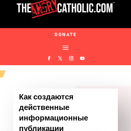
DONATE
Как создаются
действенные
информационные
публикации