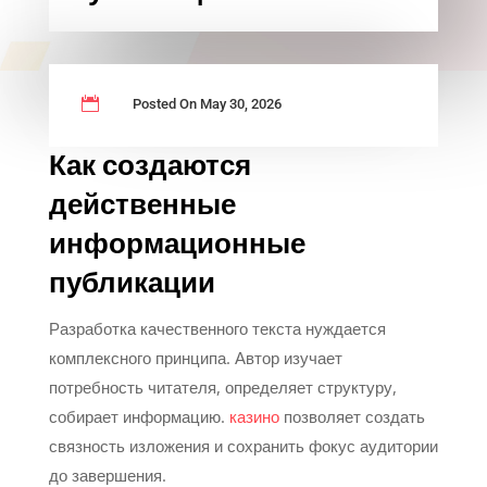

Posted On May 30, 2026
Как создаются
действенные
информационные
публикации
Разработка качественного текста нуждается
комплексного принципа. Автор изучает
потребность читателя, определяет структуру,
собирает информацию.
казино
позволяет создать
связность изложения и сохранить фокус аудитории
до завершения.