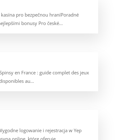
é kasína pro bezpečnou hraníPoradné
ejlepšími bonusy Pro české...
Spinsy en France : guide complet des jeux
isponibles au...
ygodne logowanie i rejestracja w Yep
na online, które oferuje...