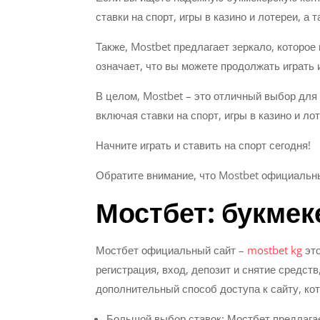
ставки на спорт, игры в казино и лотереи, а
Также, Mostbet предлагает зеркало, которо
означает, что вы можете продолжать играть 
В целом, Mostbet – это отличный выбор для 
включая ставки на спорт, игры в казино и ло
Начните играть и ставить на спорт сегодня!
Обратите внимание, что Mostbet официальны
Мостбет: букмек
Мостбет официальный сайт –
mostbet kg
это
регистрация, вход, депозит и снятие средст
дополнительный способ доступа к сайту, ко
Большой выбор ставок: Мостбет предлагае