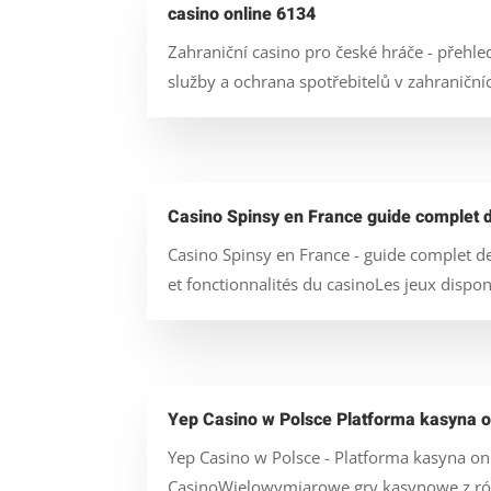
casino online 6134
Zahraniční casino pro české hráče - přeh
služby a ochrana spotřebitelů v zahraničn
Casino Spinsy en France guide complet d
Casino Spinsy en France - guide complet d
et fonctionnalités du casinoLes jeux dispo
Yep Casino w Polsce Platforma kasyna o
Yep Casino w Polsce - Platforma kasyna o
CasinoWielowymiarowe gry kasynowe z różn