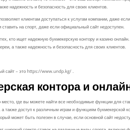
 также надежность и безопасность для своих клиентов.
е позволяет клиентам доступаться к услугам компании, даже ес
и ставить на спорт, даже если официальный сайт недоступен.
тех, кто ищет надежную букмекерскую контору и казино онлайн.
тереи, а также надежность и безопасность для своих клиентов.
й сайт – это https://www.undp.kg/ .
ерская контора и онлай
 место, где вы можете найти все необходимые функции для став
в, а также доступ к различным играм и функциям букмекерской к
торый может быть полезен в случае, если основной сайт недост
т широкий спектр ставок на различные виды спорта, включая фу