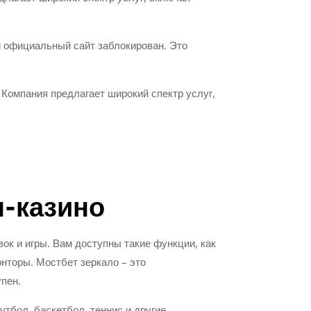
ли официальный сайт заблокирован. Это
 Компания предлагает широкий спектр услуг,
н-казино
ок и игры. Вам доступны такие функции, как
онторы. Мостбет зеркало – это
упен.
тбол, баскетбол, теннис и другие.