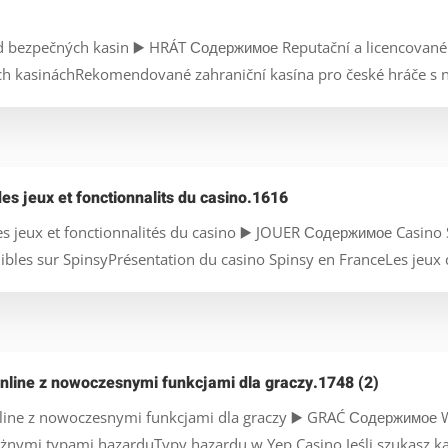
led bezpečných kasin ▶️ HRÁT Содержимое Reputační a licencovan
ích kasináchRekomendované zahraniční kasína pro české hráče s n
es jeux et fonctionnalits du casino.1616
es jeux et fonctionnalités du casino ▶️ JOUER Содержимое Casino 
nibles sur SpinsyPrésentation du casino Spinsy en FranceLes jeux d
nline z nowoczesnymi funkcjami dla graczy.1748 (2)
nline z nowoczesnymi funkcjami dla graczy ▶️ GRAĆ Содержимое W
ymi typami hazarduTypy hazardu w Yep Casino Jeśli szukasz kasy