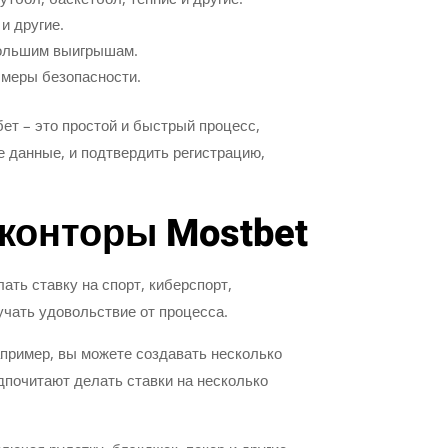
и другие.
большим выигрышам.
 меры безопасности.
ет – это простой и быстрый процесс,
е данные, и подтвердить регистрацию,
конторы Mostbet
ать ставку на спорт, киберспорт,
лучать удовольствие от процесса.
апример, вы можете создавать несколько
едпочитают делать ставки на несколько