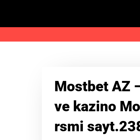
Mostbet AZ 
ve kazino Mo
rsmi sayt.23