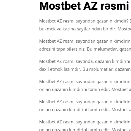
Mostbet AZ rəsmi 
Mostbet AZ rəsmi saytından qazanın kimdir? 
bukmek ve kazino saytlarından biridir. Mostbe
Mostbet AZ rəsmi saytından qazanın kimdirini 
adresini tapa bilərsiniz. Bu məlumatlar, qazan
Mostbet AZ rəsmi saytında, qazanın kimdirini
daxil etmək lazımdır. Bu məlumatlar, qazanın 
Mostbet AZ rəsmi saytından qazanın kimdirin
onları qazanın kimdirini təmin edir. Mostbet
Mostbet AZ rəsmi saytından qazanın kimdirin
onları qazanın kimdirini təmin edir. Mostbet
Mostbet AZ rəsmi saytından qazanın kimdirin
onları qazanın kimdirini təmin edir. Mostbet