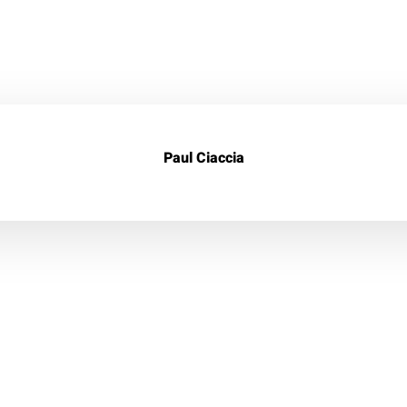
Paul Ciaccia