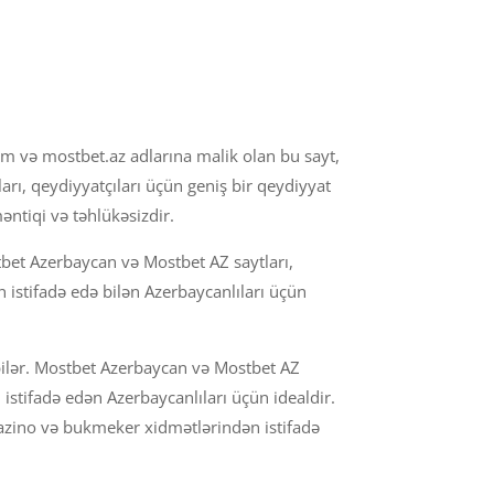
om və mostbet.az adlarına malik olan bu sayt,
rı, qeydiyyatçıları üçün geniş bir qeydiyyat
əntiqi və təhlükəsizdir.
tbet Azerbaycan və Mostbet AZ saytları,
 istifadə edə bilən Azerbaycanlıları üçün
bilər. Mostbet Azerbaycan və Mostbet AZ
 istifadə edən Azerbaycanlıları üçün idealdir.
qazino və bukmeker xidmətlərindən istifadə