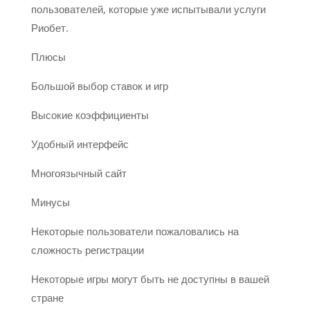
пользователей, которые уже испытывали услуги
Риобет.
Плюсы
Большой выбор ставок и игр
Высокие коэффициенты
Удобный интерфейс
Многоязычный сайт
Минусы
Некоторые пользователи пожаловались на
сложность регистрации
Некоторые игры могут быть не доступны в вашей
стране