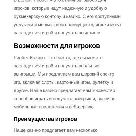
игроков, которые ищут надежную и удобную
букмекерскую контору и казино. С его доступными
услугами и множеством преимуществ, игроки могут
насладиться игрой и получать выигрыши.
Возможности для игроков
Риобет Казино – это место, где вы можете
насладиться игрой и получать реальные
выигрыши. Мы предлагаем вам широкий спектр
игр, включая слоты, карточные игры, рулетку и
другие. Наше казино предлагает вам множество
способов играть и получать выигрыши, включая
мобильные приложения и веб-версию.
Преимущества игроков
Наше казино предлагает вам несколько