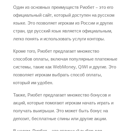
Один из основных преимуществ Риобет – это его
официальный сайт, который доступен на русском
языке. Это позволяет игрокам из России и других
стран, где русский язык является официальным,
легко понять и использовать услуги конторы.
Кроме того, Риобет предлагает множество
способов оплаты, включая популярные платежные
системы, такие как WebMoney, QIWI и другие. Это
позволяет игрокам выбрать способ оплаты,
который им удобен.
Также, Риобет предлагает множество бонусов и
акций, которые помогают игрокам начать играть и
получать выигрыши. Это может быть бонус на
депозит, бесплатные спины или другие акции.
В целом, Риобет – это отличный выбор для