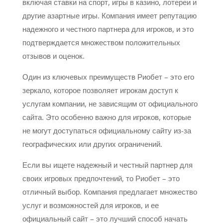
включая ставки на спорт, игры в казино, лотереи и
другие азартные игры. Компания имеет репутацию
надежного и честного партнера для игроков, и это
подтверждается множеством положительных
отзывов и оценок.
Один из ключевых преимуществ Риобет – это его
зеркало, которое позволяет игрокам доступ к
услугам компании, не зависящим от официального
сайта. Это особенно важно для игроков, которые
не могут доступаться официальному сайту из-за
географических или других ограничений.
Если вы ищете надежный и честный партнер для
своих игровых предпочтений, то Риобет – это
отличный выбор. Компания предлагает множество
услуг и возможностей для игроков, и ее
официальный сайт – это лучший способ начать