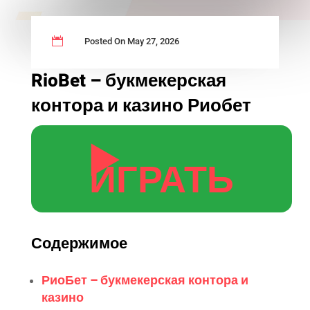

Posted On May 27, 2026
RioBet – букмекерская
контора и казино Риобет
▶️
ИГРАТЬ
Содержимое
РиоБет – букмекерская контора и
казино