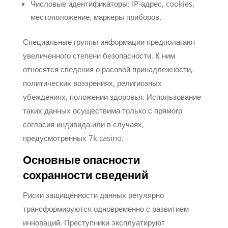
Числовые идентификаторы: IP-адрес, cookies,
местоположение, маркеры приборов.
Специальные группы информации предполагают
увеличенного степени безопасности. К ним
относятся сведения о расовой принадлежности,
политических воззрениях, религиозных
убеждениях, положении здоровья. Использование
таких данных осуществима только с прямого
согласия индивида или в случаях,
предусмотренных 7k casino.
Основные опасности
сохранности сведений
Риски защищённости данных регулярно
трансформируются одновременно с развитием
инноваций. Преступники эксплуатируют