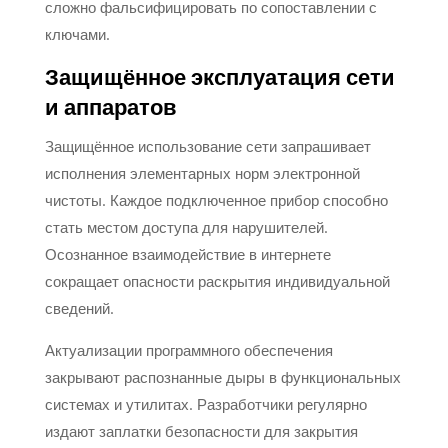
сложно фальсифицировать по сопоставлении с
ключами.
Защищённое эксплуатация сети
и аппаратов
Защищённое использование сети запрашивает
исполнения элементарных норм электронной
чистоты. Каждое подключенное прибор способно
стать местом доступа для нарушителей.
Осознанное взаимодействие в интернете
сокращает опасности раскрытия индивидуальной
сведений.
Актуализации программного обеспечения
закрывают распознанные дыры в функциональных
системах и утилитах. Разработчики регулярно
издают заплатки безопасности для закрытия