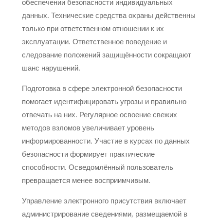
обеспечении безопасности индивидуальных
данных. Технические средства охраны действенны
только при ответственном отношении к их
эксплуатации. Ответственное поведение и
следование положений защищённости сокращают
шанс нарушений.
Подготовка в сфере электронной безопасности
помогает идентифицировать угрозы и правильно
отвечать на них. Регулярное освоение свежих
методов взломов увеличивает уровень
информированности. Участие в курсах по данных
безопасности формирует практические
способности. Осведомлённый пользователь
превращается менее восприимчивым.
Управление электронного присутствия включает
администрирование сведениями, размещаемой в