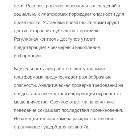
сети. Распространение персональных сведений в
социальных платформах порождает опасности для
приватности. Установки приватности лимитируют
доступ сторонних субъектов к профилю.
Регулярная контроль доступов утилит
предотвращает чрезмерный накопление
информации.
Бдительность при работе с виртуальными
платформами предупреждает разнообразные
опасности. Аналитическая проверка требований на
предоставление частной информации охраняет от
мошенничества. Срочное ответ на непонятную
поведение сокращает последствия проникновения.
Незамедлительная замена раскрытых ключей
ограничивает ущерб для казино 7к.