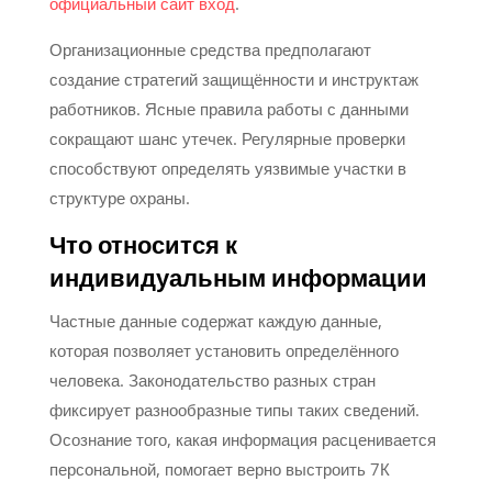
официальный сайт вход
.
Организационные средства предполагают
создание стратегий защищённости и инструктаж
работников. Ясные правила работы с данными
сокращают шанс утечек. Регулярные проверки
способствуют определять уязвимые участки в
структуре охраны.
Что относится к
индивидуальным информации
Частные данные содержат каждую данные,
которая позволяет установить определённого
человека. Законодательство разных стран
фиксирует разнообразные типы таких сведений.
Осознание того, какая информация расценивается
персональной, помогает верно выстроить 7К