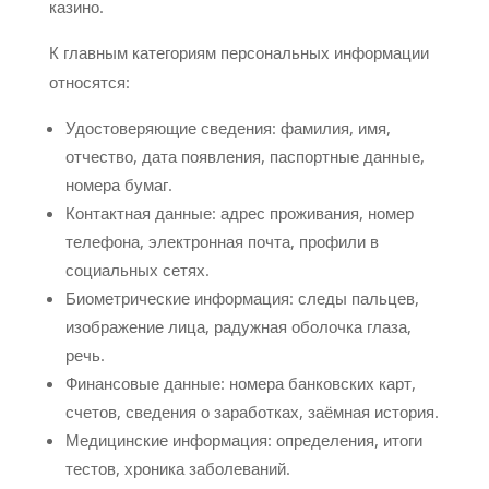
казино.
К главным категориям персональных информации
относятся:
Удостоверяющие сведения: фамилия, имя,
отчество, дата появления, паспортные данные,
номера бумаг.
Контактная данные: адрес проживания, номер
телефона, электронная почта, профили в
социальных сетях.
Биометрические информация: следы пальцев,
изображение лица, радужная оболочка глаза,
речь.
Финансовые данные: номера банковских карт,
счетов, сведения о заработках, заёмная история.
Медицинские информация: определения, итоги
тестов, хроника заболеваний.