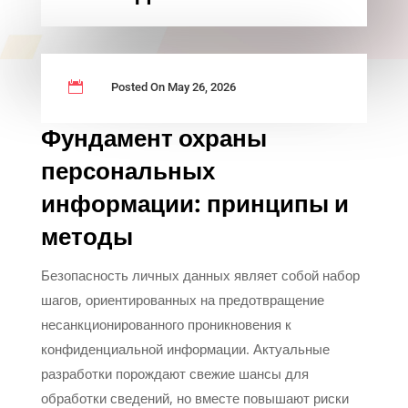

Posted On May 26, 2026
Фундамент охраны
персональных
информации: принципы и
методы
Безопасность личных данных являет собой набор
шагов, ориентированных на предотвращение
несанкционированного проникновения к
конфиденциальной информации. Актуальные
разработки порождают свежие шансы для
обработки сведений, но вместе повышают риски