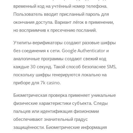
временный код на учтённый номер телефона.
Пользователь вводит присланный пароль для
окончания доступа. Вариант лёгок в применении,
но восприимчив к пресечению посланий.
Утилиты-верификаторы создают разовые шифры
без соединения к сети. Google Authenticator и
аналогичные программы создают свежий код
каждые 30 секунд. Такой способ безопаснее SMS,
поскольку шифры генерируются локально на
приборе для 7k casino.
Биометрическая проверка применяет уникальные
физические характеристики субъекта. Следы
пальцев или идентификация физиономии
обеспечивают значительный градус
защищённости. Биометрические информация