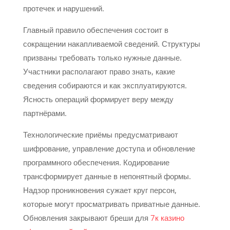
протечек и нарушений.
Главный правило обеспечения состоит в
сокращении накапливаемой сведений. Структуры
призваны требовать только нужные данные.
Участники располагают право знать, какие
сведения собираются и как эксплуатируются.
Ясность операций формирует веру между
партнёрами.
Технологические приёмы предусматривают
шифрование, управление доступа и обновление
программного обеспечения. Кодирование
трансформирует данные в непонятный формы.
Надзор проникновения сужает круг персон,
которые могут просматривать приватные данные.
Обновления закрывают бреши для
7к казино