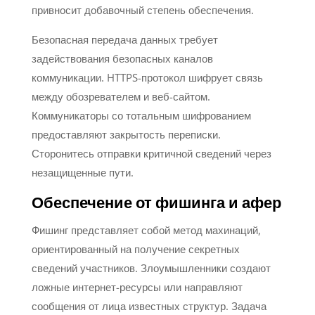
привносит добавочный степень обеспечения.
Безопасная передача данных требует
задействования безопасных каналов
коммуникации. HTTPS-протокол шифрует связь
между обозревателем и веб-сайтом.
Коммуникаторы со тотальным шифрованием
предоставляют закрытость переписки.
Сторонитесь отправки критичной сведений через
незащищенные пути.
Обеспечение от фишинга и афер
Фишинг представляет собой метод махинаций,
ориентированный на получение секретных
сведений участников. Злоумышленники создают
ложные интернет-ресурсы или направляют
сообщения от лица известных структур. Задача