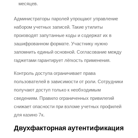
месяцев.
Администраторы паролей упрощают управление
набором учетных записей. Такие утилиты
производят запутанные коды и содержат их в
зашифрованном формате. Участнику нужно
запомнить единый основной. Согласование между
гаджетами гарантирует лёгкость применения.
Контроль доступа ограничивает права
пользователей в зависимости от роли. Сотрудники
получают доступ только к необходимым
сведениям. Правило ограниченных привилегий
снижает опасности при взломе учетных профилей
для казино 7к.
Двухфакторная аутентификация