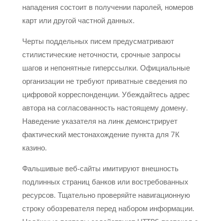
нападения состоит в получении паролей, номеров
карт или другой частной данных.
Черты поддельных писем предусматривают
стилистические неточности, срочные запросы
шагов и непонятные гиперссылки. Официальные
организации не требуют приватные сведения по
цифровой корреспонденции. Убеждайтесь адрес
автора на согласованность настоящему домену.
Наведение указателя на линк демонстрирует
фактический местонахождение пункта для 7К
казино.
Фальшивые веб-сайты имитируют внешность
подлинных страниц банков или востребованных
ресурсов. Тщательно проверяйте навигационную
строку обозревателя перед набором информации.