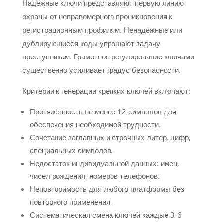
Надёжные ключи представляют первую линию
охраны от неправомерного проникновения к
регистрационным профилям. Ненадёжные или
дублирующиеся коды упрощают задачу
преступникам. Грамотное регулирование ключами
существенно усиливает градус безопасности.
Критерии к генерации крепких ключей включают:
Протяжённость не менее 12 символов для
обеспечения необходимой трудности.
Сочетание заглавных и строчных литер, цифр,
специальных символов.
Недостаток индивидуальной данных: имен,
чисел рождения, номеров телефонов.
Неповторимость для любого платформы без
повторного применения.
Систематическая смена ключей каждые 3-6