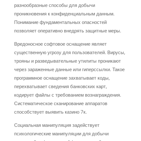
разнообразные способы для добычи
проникновения к конфиденциальным данным.
Понимание фундаментальных опасностей
позволяет оперативно внедрять защитные меры.
Вредоносное софтовое оснащение являет
существенную угрозу для пользователей. Вирусы,
трояны и разведывательные утилиты проникают
через зараженные данные или гиперссылки. Такое
программное оснащение захватывает коды,
перехватывает сведения банковских карт,
кодирует файлы с требованием вознаграждения.
Систематическое сканирование аппаратов
способствует выявить казино 7к.
Социальная манипуляция задействует
психологические манипуляции для добычи