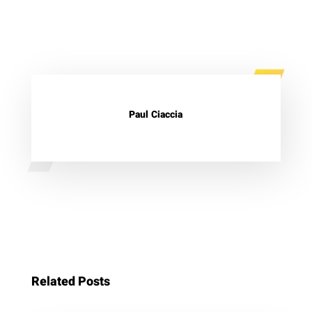
Paul Ciaccia
Related Posts