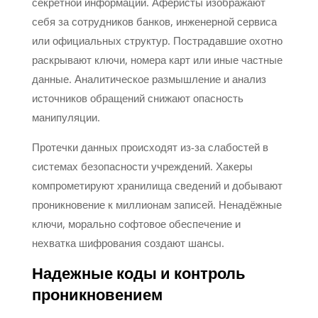
секретной информации. Аферисты изображают
себя за сотрудников банков, инженерной сервиса
или официальных структур. Пострадавшие охотно
раскрывают ключи, номера карт или иные частные
данные. Аналитическое размышление и анализ
источников обращений снижают опасность
манипуляции.
Протечки данных происходят из-за слабостей в
системах безопасности учреждений. Хакеры
компрометируют хранилища сведений и добывают
проникновение к миллионам записей. Ненадёжные
ключи, морально софтовое обеспечение и
нехватка шифрования создают шансы.
Надежные коды и контроль
проникновением