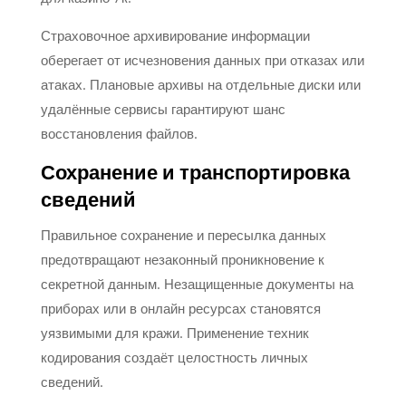
Страховочное архивирование информации
оберегает от исчезновения данных при отказах или
атаках. Плановые архивы на отдельные диски или
удалённые сервисы гарантируют шанс
восстановления файлов.
Сохранение и транспортировка
сведений
Правильное сохранение и пересылка данных
предотвращают незаконный проникновение к
секретной данным. Незащищенные документы на
приборах или в онлайн ресурсах становятся
уязвимыми для кражи. Применение техник
кодирования создаёт целостность личных
сведений.