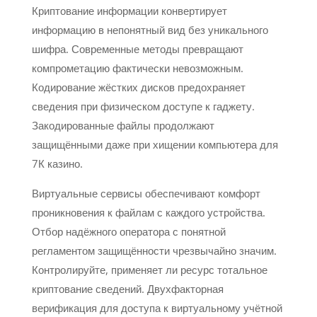
Криптование информации конвертирует
информацию в непонятный вид без уникального
шифра. Современные методы превращают
компрометацию фактически невозможным.
Кодирование жёстких дисков предохраняет
сведения при физическом доступе к гаджету.
Закодированные файлы продолжают
защищёнными даже при хищении компьютера для
7К казино.
Виртуальные сервисы обеспечивают комфорт
проникновения к файлам с каждого устройства.
Отбор надёжного оператора с понятной
регламентом защищённости чрезвычайно значим.
Контролируйте, применяет ли ресурс тотальное
криптование сведений. Двухфакторная
верификация для доступа к виртуальному учётной