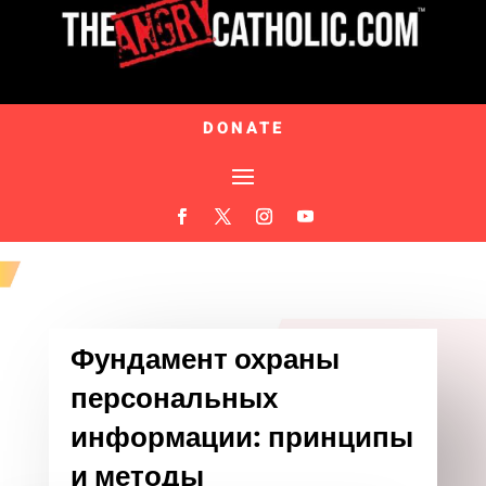
DONATE
Фундамент охраны
персональных
информации: принципы
и методы