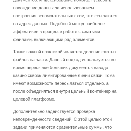
нахождение данных за использованием
построения вспомогательных схем, что ссылаются
на адрес данных. Подобный метод наиболее
эффективен в процессе работе с сжатыми
файлами, включающими ряд элементов.
Также важной практикой является деление сжатых
файлов на части. Данный подход используется во
время пересылке больших документов вавада
казино сквозь лимитированные линии связи. Тома
имеют возможность пересылаться отдельно, а
после объединяться внутри цельный контейнер на
целевой платформе.
Дополнительно задействуется проверка
неповрежденности сведений. С этой целью этой
задачи применяются сравнительные суммы, что