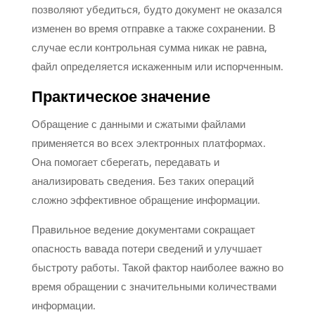
позволяют убедиться, будто документ не оказался
изменен во время отправке а также сохранении. В
случае если контрольная сумма никак не равна,
файл определяется искаженным или испорченным.
Практическое значение
Обращение с данными и сжатыми файлами
применяется во всех электронных платформах.
Она помогает сберегать, передавать и
анализировать сведения. Без таких операций
сложно эффективное обращение информации.
Правильное ведение документами сокращает
опасность вавада потери сведений и улучшает
быстроту работы. Такой фактор наиболее важно во
время обращении с значительными количествами
информации.