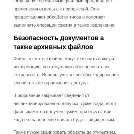
Обращение со сжатыми файлами предполагает
применения отдельных приложений. Они
предоставляют обработку типов и помогают
выполнять операции сжатия а также извлечения.
Безопасность документов а
также архивных файлов
Файлы и сжатые файлы могут включать важную
информацию, поэтому важно обеспечивать их
сохранность. Используются способы кодирования,
ключи а также ограничение доступа.
Шифрование закрывает сведения от
несанкционированного допуска. Даже тогда, если
файл окажется получен чужим, при отсутствии
кода его наполнение вавада будет защищенным.
Также нужно сканировать объекты до открытием.