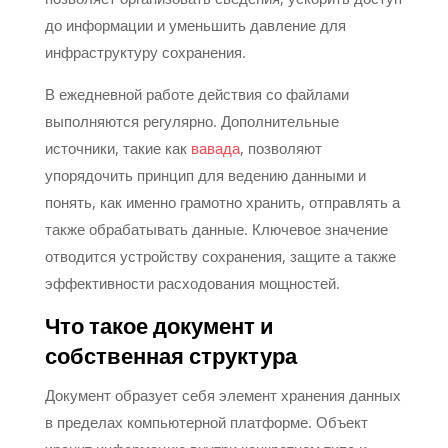
до информации и уменьшить давление для
инфраструктуру сохранения.
В ежедневной работе действия со файлами
выполняются регулярно. Дополнительные
источники, такие как
вавада
, позволяют
упорядочить принцип для ведению данными и
понять, как именно грамотно хранить, отправлять а
также обрабатывать данные. Ключевое значение
отводится устройству сохранения, защите а также
эффективности расходования мощностей.
Что такое документ и
собственная структура
Документ образует себя элемент хранения данных
в пределах компьютерной платформе. Объект