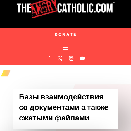
DONATE
Базы взаимодействия
со документами а также
сжатыми файлами