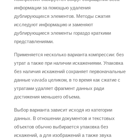
информации за помощью удаления
дублирующихся элементов. Методы сжатия
исследуют информацию и заменяют
дублирующиеся элементы гораздо краткими
представлениями.
Применяется несколько варианта компрессии: без
утрат а также при наличии искажениями. Упаковка
без наличия искажений сохраняет первоначальные
данные vavada целиком, в то время как сжатие с
утратами удаляет фрагмент данных ради
достижения меньшего объема.
Выбор варианта зависит исходя из категории
данных. В отношении документов и текстовых
объектов обычно выбирается упаковка без
искажений, а для изображений а также звука