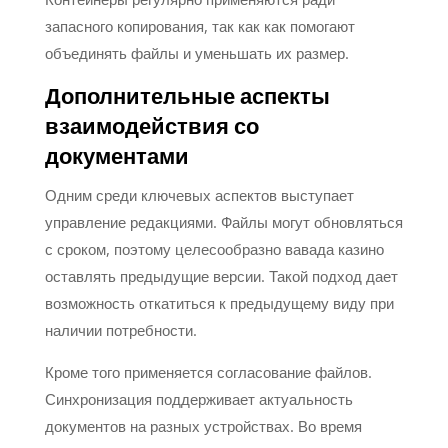
запасного копирования, так как как помогают
объединять файлы и уменьшать их размер.
Дополнительные аспекты
взаимодействия со
документами
Одним среди ключевых аспектов выступает
управление редакциями. Файлы могут обновляться
с сроком, поэтому целесообразно вавада казино
оставлять предыдущие версии. Такой подход дает
возможность откатиться к предыдущему виду при
наличии потребности.
Кроме того применяется согласование файлов.
Синхронизация поддерживает актуальность
документов на разных устройствах. Во время