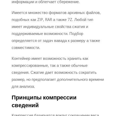
информации и облегчает сбережение.
Имеется множество форматов архивных файлов,
подобных как ZIP, RAR а также 7Z. Любой тип
имеет индивидуальные свойства сжатия и
поддерживаемые возможности. Подбор
определяется от задач вавада к размеру а также
совместимости.
Контейнер имеет возможность хранить как
компрессированные, так а также обычные
сведения. Сжатие дает возможность сократить
размер, но предполагает дополнительного времени
для анализа.
Принципы компрессии
сведений
Компрессия базируется вокруг сокращении веса