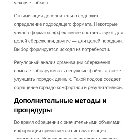
ускоряет обмен.
Оптимизация дополнительно содержит
определение подходящего формата. Некоторые
vavada форматы эффективнее соответствуют для
целей сбережения, другие — для целей передачи.
Выбор формируется исходя из потребности.
Регулярный анализ организации сбережения
помогает обнаруживать ненужные файлы а также
улучшать порядок данных. Такой подход создает
обращение гораздо комфортной и результативной.
Дополнительные методы и
процедуры
Во время обращении с значительными объемами
информации применяется систематизация
документов. Индексирование помогает ускорить