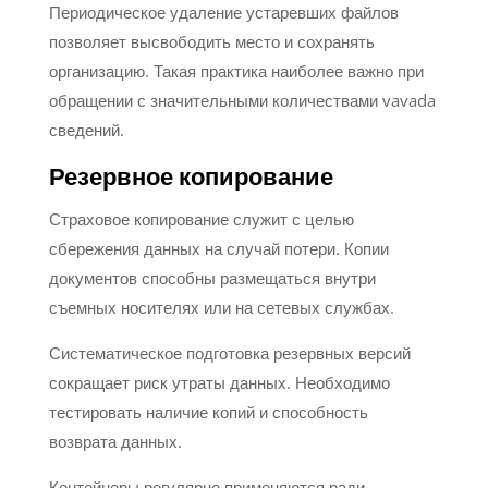
Периодическое удаление устаревших файлов
позволяет высвободить место и сохранять
организацию. Такая практика наиболее важно при
обращении с значительными количествами vavada
сведений.
Резервное копирование
Страховое копирование служит с целью
сбережения данных на случай потери. Копии
документов способны размещаться внутри
съемных носителях или на сетевых службах.
Систематическое подготовка резервных версий
сокращает риск утраты данных. Необходимо
тестировать наличие копий и способность
возврата данных.
Контейнеры регулярно применяются ради