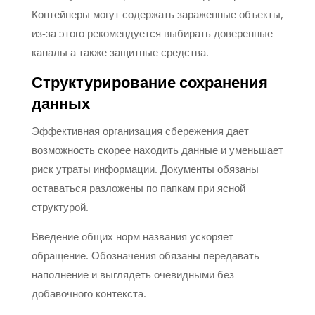
Контейнеры могут содержать зараженные объекты,
из-за этого рекомендуется выбирать доверенные
каналы а также защитные средства.
Структурирование сохранения
данных
Эффективная организация сбережения дает
возможность скорее находить данные и уменьшает
риск утраты информации. Документы обязаны
оставаться разложены по папкам при ясной
структурой.
Введение общих норм названия ускоряет
обращение. Обозначения обязаны передавать
наполнение и выглядеть очевидными без
добавочного контекста.