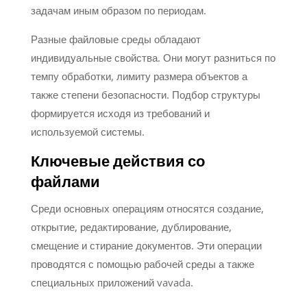
задачам иным образом по периодам.
Разные файловые среды обладают
индивидуальные свойства. Они могут разниться по
темпу обработки, лимиту размера объектов а
также степени безопасности. Подбор структуры
формируется исходя из требований и
используемой системы.
Ключевые действия со
файлами
Среди основных операциям относятся создание,
открытие, редактирование, дублирование,
смещение и стирание документов. Эти операции
проводятся с помощью рабочей среды а также
специальных приложений vavada.