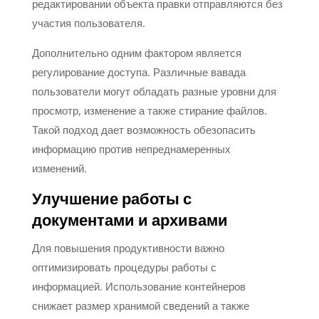
редактировании объекта правки отправляются без
участия пользователя.
Дополнительно одним фактором является
регулирование доступа. Различные вавада
пользователи могут обладать разные уровни для
просмотр, изменение а также стирание файлов.
Такой подход дает возможность обезопасить
информацию против непреднамеренных
изменений.
Улучшение работы с
документами и архивами
Для повышения продуктивности важно
оптимизировать процедуры работы с
информацией. Использование контейнеров
снижает размер хранимой сведений а также