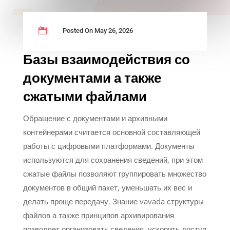

Posted On May 26, 2026
Базы взаимодействия со
документами а также
сжатыми файлами
Обращение с документами и архивными
контейнерами считается основной составляющей
работы с цифровыми платформами. Документы
используются для сохранения сведений, при этом
сжатые файлы позволяют группировать множество
документов в общий пакет, уменьшать их вес и
делать проще передачу. Знание vavada структуры
файлов а также принципов архивирования
позволяет организовать сведения, ускорить доступ