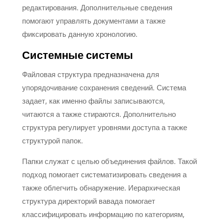
редактирования. Дополнительные сведения
помогают управлять документами а также
фиксировать данную хронологию.
Системные системы
Файловая структура предназначена для
упорядочивание сохранения сведений. Система
задает, как именно файлы записываются,
читаются а также стираются. Дополнительно
структура регулирует уровнями доступа а также
структурой папок.
Папки служат с целью объединения файлов. Такой
подход помогает систематизировать сведения а
также облегчить обнаружение. Иерархическая
структура директорий вавада помогает
классифицировать информацию по категориям,