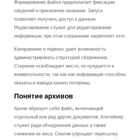
Формирование файла предполагает фиксацию
сведений и присвоение названия. Запуск
позволяет получить доступ к данным.
Редактирование служит для редактирования
информации, при этом сохранение закрепляет итог.
Копирование и перенос дают возможность
администрировать структурой сбережения.
Стирание освобождает место, но нуждается в
внимательности, так как как информация способны
оказаться вавада казино потеряны.
Понятие архивов
Архив образует себя файл, включающий
отдельный или ряд других документов. Контейнер
служит ради объединения данных а также
снижения их веса. Сжатие упрощает пересылку