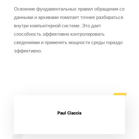
Освоение фундаментальных правил обращения со
данными и архивами помогает точнее разбираться
внутри компьютерной системе. Это дает
способность эффективно контролировать
сведениями и применять мощности среды гораздо
эффективно.
Paul Ciaccia