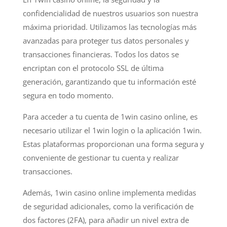
confidencialidad de nuestros usuarios son nuestra
máxima prioridad. Utilizamos las tecnologías más
avanzadas para proteger tus datos personales y
transacciones financieras. Todos los datos se
encriptan con el protocolo SSL de última
generación, garantizando que tu información esté
segura en todo momento.
Para acceder a tu cuenta de 1win casino online, es
necesario utilizar el 1win login o la aplicación 1win.
Estas plataformas proporcionan una forma segura y
conveniente de gestionar tu cuenta y realizar
transacciones.
Además, 1win casino online implementa medidas
de seguridad adicionales, como la verificación de
dos factores (2FA), para añadir un nivel extra de