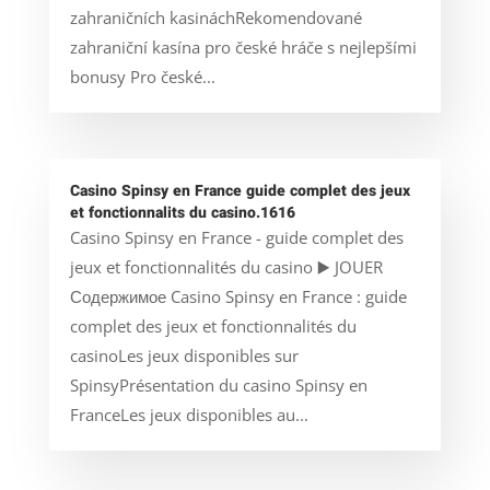
zahraničních kasináchRekomendované
zahraniční kasína pro české hráče s nejlepšími
bonusy Pro české...
Casino Spinsy en France guide complet des jeux
et fonctionnalits du casino.1616
Casino Spinsy en France - guide complet des
jeux et fonctionnalités du casino ▶️ JOUER
Содержимое Casino Spinsy en France : guide
complet des jeux et fonctionnalités du
casinoLes jeux disponibles sur
SpinsyPrésentation du casino Spinsy en
FranceLes jeux disponibles au...