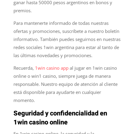
ganar hasta 50000 pesos argentinos en bonos y
premios.
Para mantenerte informado de todas nuestras
ofertas y promociones, suscríbete a nuestro boletín
informativo. También puedes seguirnos en nuestras
redes sociales 1win argentina para estar al tanto de
las últimas novedades y promociones.
Recuerda,
1win casino app
al jugar en 1win casino
online o win1 casino, siempre juega de manera
responsable. Nuestro equipo de atención al cliente
está disponible para ayudarte en cualquier
momento.
Seguridad y confidencialidad en
1win casino online
En 1win casino online, la seguridad y la