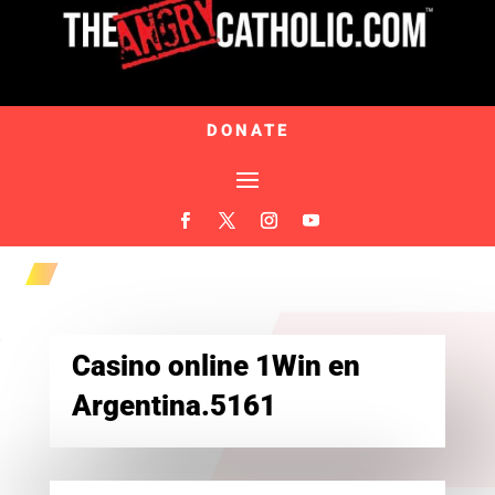
DONATE
Casino online 1Win en
Argentina.5161