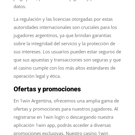
datos.
La regulación y las licencias otorgadas por estas
autoridades internacionales son cruciales para los
jugadores argentinos, ya que brindan garantías
sobre la integridad del servicio y la protección de
sus intereses. Los usuarios pueden estar seguros de
que sus apuestas y transacciones son seguras y que
el casino cumple con los más altos estándares de
operación legal y ética.
Ofertas y promociones
En 1win Argentina, ofrecemos una amplia gama de
ofertas y promociones para nuestros jugadores. Al
registrarse en 1win login o descargando nuestra
aplicación 1win app, podrás acceder a diversas
promociones exclusivas. Nuestro casino 1win