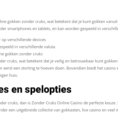
ne gokken zonder cruks, wat betekent dat je kunt gokken vanuit h
der smartphones en tablets, en kan worden gespeeld in verschill
 op verschillende devices
speeld in verschillende valuta
ine gokken zonder cruks
der cruks, wat betekent dat je veilig en betrouwbaar kunt gokken
 eerst een storting te hoeven doen. Bovendien biedt het casino 
eigen huis.
es en spelopties
onder cruks, dan is Zonder Cruks Online Casino de perfecte keuze
nder een uitgebreide collectie van gokkasten, live casino en veel 