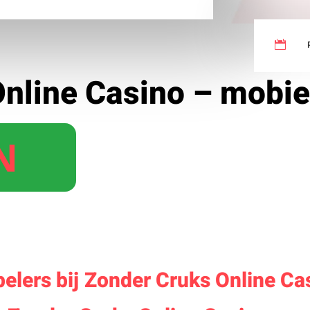

nline Casino – mobie
N
pelers bij Zonder Cruks Online Ca