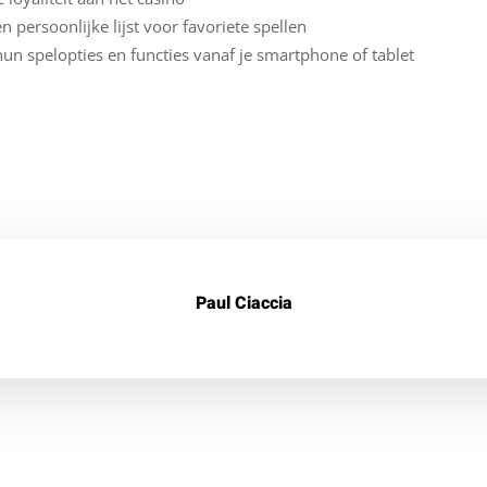
en persoonlijke lijst voor favoriete spellen
hun spelopties en functies vanaf je smartphone of tablet
Paul Ciaccia