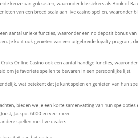
eide keuze aan gokkasten, waaronder klassiekers als Book of Ra e
nieten van een breed scala aan live casino spellen, waaronder bla
en aantal unieke functies, waaronder een no deposit bonus van €
n. Je kunt ook genieten van een uitgebreide loyalty program, die j
 Cruks Online Casino ook een aantal handige functies, waaronder
eid om je favoriete spellen te bewaren in een persoonlijke lijst.
ndelijk, wat betekent dat je kunt spelen en genieten van hun spe
achten, bieden we je een korte samenvatting van hun spelopties e
Quest, Jackpot 6000 en veel meer
n andere spellen met live dealers
s
 loyaliteit aan het casino