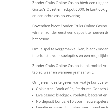
Zonder Cruks Online Casino biedt een uitgebr
Gonzo’s Quest en Jackpot 6000. Je kunt ook ge
en een echte casino-ervaring.
Bovendien biedt Zonder Cruks Online Casino e
winnen zonder eerst een deposit te hoeven doe
het casino.
Om je spel te vergemakkelijken, biedt Zonder
filterfunctie voor spelopties en een mogelijkh
Zonder Cruks Online Casino is ook mobiel vrie
tablet, waar en wanneer je maar wilt.
Om je een idee te geven van wat je kunt verw
Gokkasten: Book of Ra, Starburst, Gonzo’s 
Live casino: blackjack, roulette, baccarat e
No deposit bonus: €10 voor nieuwe speler
Loyalty program: beloning voor je spel en je