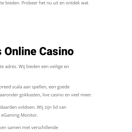
 te bieden. Probeer het nu uit en ontdek wat
s Online Casino
te adres. Wij bieden een veilige en
breed scala aan spellen, een goede
aaronder gokkasten, live casino en veel meer.
daarden voldoen. Wij zijn lid van
de eGaming Monitor.
rken samen met verschillende