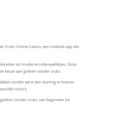
nder Cruks Online Casino, een mobiele app die
okkasten tot moderne videospelletjes. Onze
ede keuze aan gokken zonder cruks.
ebben zonder eerst een storting te hoeven
nciële risico’s.
 gokken zonder cruks, van beginners tot