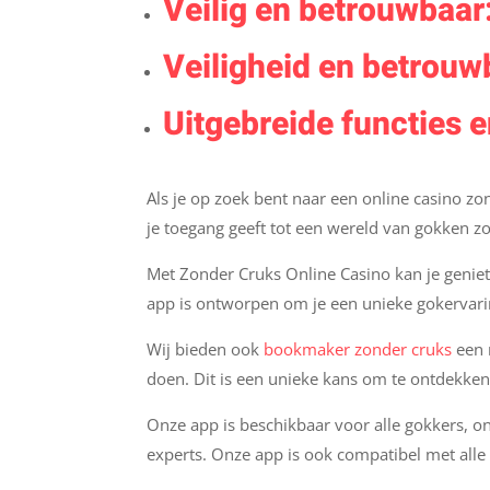
Veilig en betrouwbaar
Veiligheid en betrouw
Uitgebreide functies e
Als je op zoek bent naar een online casino zo
je toegang geeft tot een wereld van gokken z
Met Zonder Cruks Online Casino kan je geniet
app is ontworpen om je een unieke gokervarin
Wij bieden ook
bookmaker zonder cruks
een 
doen. Dit is een unieke kans om te ontdekken 
Onze app is beschikbaar voor alle gokkers, o
experts. Onze app is ook compatibel met alle