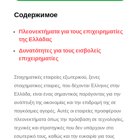
Содержимое
Πλεονεκτήματα για τους επιχειρηματίες
της Ελλάδας
Δυνατότητες για τους εισβολείς
επιχειρηματίες
Στοιχηματικές εταιρείες εξωτερικού, ξενες
στοιχηματικες εταιριες, που δέχονται Έλληνες στην
Ελλάδα, είναι ένας σημαντικός παράγοντας για την
ανάπτυξη της οικονομίας και την επιδρομή της σε
παγκόσμιες αγορές. Αυτές οι εταιρείες προσφέρουν
πλεονεκτήματα όπως την πρόσβαση σε τεχνολογίες,
τεχνικές και στρατηγικές που δεν υπάρχουν στο
εσωτερικό τους, καθώς και την ευκαιρία για τους