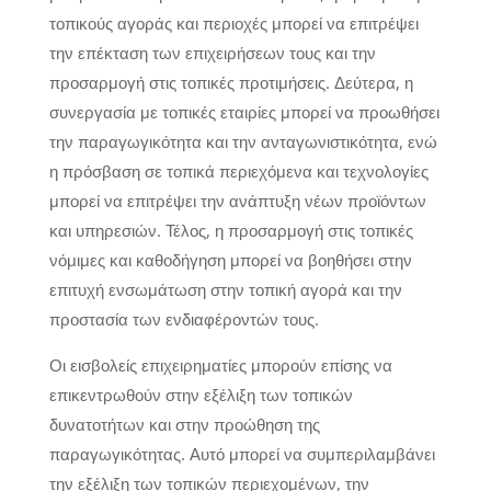
τοπικούς αγοράς και περιοχές μπορεί να επιτρέψει
την επέκταση των επιχειρήσεων τους και την
προσαρμογή στις τοπικές προτιμήσεις. Δεύτερα, η
συνεργασία με τοπικές εταιρίες μπορεί να προωθήσει
την παραγωγικότητα και την ανταγωνιστικότητα, ενώ
η πρόσβαση σε τοπικά περιεχόμενα και τεχνολογίες
μπορεί να επιτρέψει την ανάπτυξη νέων προϊόντων
και υπηρεσιών. Τέλος, η προσαρμογή στις τοπικές
νόμιμες και καθοδήγηση μπορεί να βοηθήσει στην
επιτυχή ενσωμάτωση στην τοπική αγορά και την
προστασία των ενδιαφέροντών τους.
Οι εισβολείς επιχειρηματίες μπορούν επίσης να
επικεντρωθούν στην εξέλιξη των τοπικών
δυνατοτήτων και στην προώθηση της
παραγωγικότητας. Αυτό μπορεί να συμπεριλαμβάνει
την εξέλιξη των τοπικών περιεχομένων, την