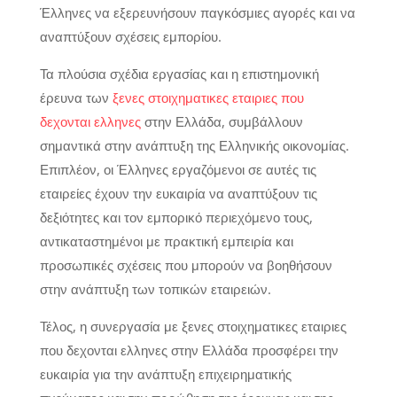
Έλληνες να εξερευνήσουν παγκόσμιες αγορές και να
αναπτύξουν σχέσεις εμπορίου.
Τα πλούσια σχέδια εργασίας και η επιστημονική
έρευνα των
ξενες στοιχηματικες εταιριες που
δεχονται ελληνες
στην Ελλάδα, συμβάλλουν
σημαντικά στην ανάπτυξη της Ελληνικής οικονομίας.
Επιπλέον, οι Έλληνες εργαζόμενοι σε αυτές τις
εταιρείες έχουν την ευκαιρία να αναπτύξουν τις
δεξιότητες και τον εμπορικό περιεχόμενο τους,
αντικαταστημένοι με πρακτική εμπειρία και
προσωπικές σχέσεις που μπορούν να βοηθήσουν
στην ανάπτυξη των τοπικών εταιρειών.
Τέλος, η συνεργασία με ξενες στοιχηματικες εταιριες
που δεχονται ελληνες στην Ελλάδα προσφέρει την
ευκαιρία για την ανάπτυξη επιχειρηματικής