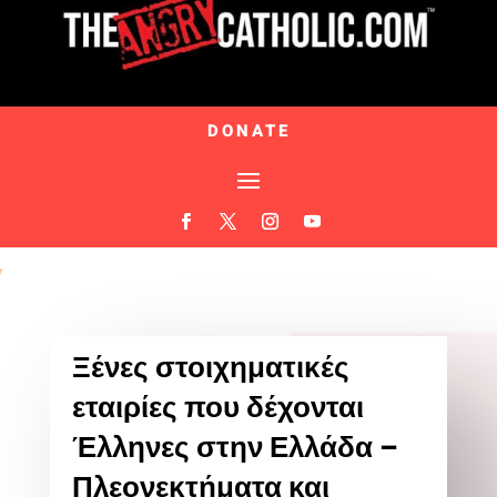
DONATE
Ξένες στοιχηματικές
εταιρίες που δέχονται
Έλληνες στην Ελλάδα –
Πλεονεκτήματα και