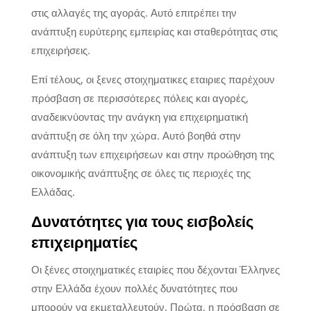
στις αλλαγές της αγοράς. Αυτό επιτρέπει την
ανάπτυξη ευρύτερης εμπειρίας και σταθερότητας στις
επιχειρήσεις.
Επί τέλους, οι ξενες στοιχηματικες εταιριες παρέχουν
πρόσβαση σε περισσότερες πόλεις και αγορές,
αναδεικνύοντας την ανάγκη για επιχειρηματική
ανάπτυξη σε όλη την χώρα. Αυτό βοηθά στην
ανάπτυξη των επιχειρήσεων και στην προώθηση της
οικονομικής ανάπτυξης σε όλες τις περιοχές της
Ελλάδας.
Δυνατότητες για τους εισβολείς
επιχειρηματίες
Οι ξένες στοιχηματικές εταιρίες που δέχονται Έλληνες
στην Ελλάδα έχουν πολλές δυνατότητες που
μπορούν να εκμεταλλευτούν. Πρώτα, η πρόσβαση σε