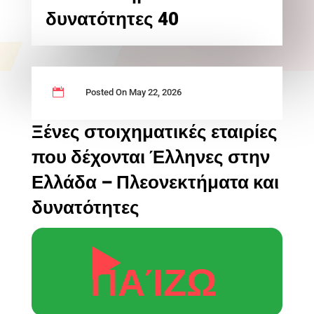
δυνατότητες 40

Posted On May 22, 2026
Ξένες στοιχηματικές εταιρίες
που δέχονται Έλληνες στην
Ελλάδα – Πλεονεκτήματα και
δυνατότητες
▶️
ΠΑΊΖΩ