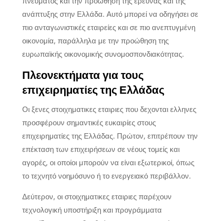
πνεύματος και την προώθηση της έρευνας και της
ανάπτυξης στην Ελλάδα. Αυτό μπορεί να οδηγήσει σε
πιο ανταγωνιστικές εταιρείες και σε πιο ανεπτυγμένη
οικονομία, παράλληλα με την προώθηση της
ευρωπαϊκής οικονομικής συνομοσπονδιακότητας.
Πλεονεκτήματα για τους
επιχειρηματίες της Ελλάδας
Οι ξενες στοιχηματικες εταιριες που δεχονται ελληνες
προσφέρουν σημαντικές ευκαιρίες στους
επιχειρηματίες της Ελλάδας. Πρώτον, επιτρέπουν την
επέκταση των επιχειρήσεων σε νέους τομείς και
αγορές, οι οποίοι μπορούν να είναι εξωτερικοί, όπως
το τεχνητό νοημόσυνο ή το ενεργειακό περιβάλλον.
Δεύτερον, οι στοιχηματικες εταιριες παρέχουν
τεχνολογική υποστήριξη και προγράμματα