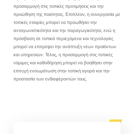
προσαρμογή στις τοπικές προτιμήσεις και την
προώθηση της ποιότητας. Επιπλέον, η συνεργασία με
τοπικές εταιρίες μπορεί να προωθήσει την
ανταγωνιστικότητα και την παραγωγικότητα, ενώ η
πρόσβαση σε τοπικά περιεχόμενα και τεχνολογίες
μπορεί να επιτρέψει την ανάπτυξη νέων προϊόντων
και υπηρεσιών. Τέλος, η προσαρμογή στις τοπικές
νόμιμες και καθοδήγηση μπορεί να βοηθήσει στην
επιτυχή ενσωμάτωση στην τοπική αγορά και την
προστασία των ενδιαφέροντών τους.