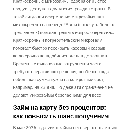
Краткосрочные микрозаймы одобряют быстро,
продукт доступен для многих граждан страны. В
такой ситуации оформление микрозайма или
микрокредита на период 23 дня (срок чуть больше
трех недель) помогает решить вопрос оперативно.
Краткосрочный потребительский микрозайм
помогает быстро перекрыть кассовый разрыв,
когда срочно понадобились деньги до зарплаты.
Временные финансовые затруднения часто
требуют оперативного решения, особенно когда
небольшая сумма нужна на конкретный срок,
например, на 23 дня. Но даже эти ограничения не
делают микрозаймы безопасными для всех.
Займ на карту без процентов:
как повысить шанс получения
В мае 2026 года микрозаймы несовершеннолетним