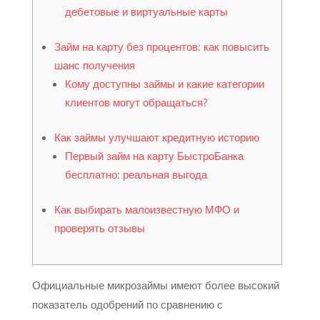
дебетовые и виртуальные карты
Займ на карту без процентов: как повысить
шанс получения
Кому доступны займы и какие категории
клиентов могут обращаться?
Как займы улучшают кредитную историю
Первый займ на карту БыстроБанка
бесплатно: реальная выгода
Как выбирать малоизвестную МФО и
проверять отзывы
Официальные микрозаймы имеют более высокий
показатель одобрений по сравнению с