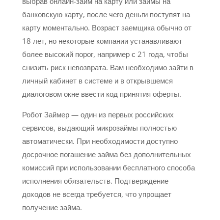
выбрав онлайн-займ на карту или займы на
банковскую карту, после чего деньги поступят на
карту моментально. Возраст заемщика обычно от
18 лет, но некоторые компании устанавливают
более высокий порог, например с 21 года, чтобы
снизить риск невозврата. Вам необходимо зайти в
личный кабинет в системе и в открывшемся
диалоговом окне ввести код принятия оферты.
Робот Займер — один из первых российских
сервисов, выдающий микрозаймы полностью
автоматически. При необходимости доступно
досрочное погашение займа без дополнительных
комиссий при использовании бесплатного способа
исполнения обязательств. Подтверждение
доходов не всегда требуется, что упрощает
получение займа.