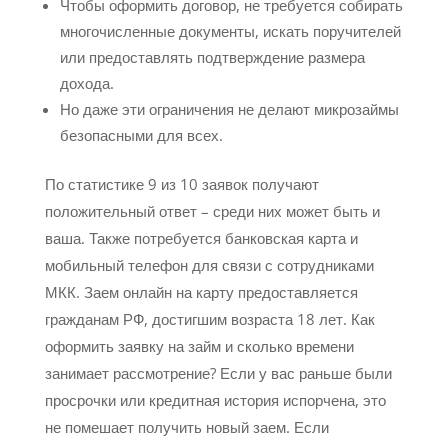
Чтобы оформить договор, не требуется собирать
многочисленные документы, искать поручителей
или предоставлять подтверждение размера
дохода.
Но даже эти ограничения не делают микрозаймы
безопасными для всех.
По статистике 9 из 10 заявок получают
положительный ответ – среди них может быть и
ваша. Также потребуется банковская карта и
мобильный телефон для связи с сотрудниками
МКК. Заем онлайн на карту предоставляется
гражданам РФ, достигшим возраста 18 лет. Как
оформить заявку на займ и сколько времени
занимает рассмотрение? Если у вас раньше были
просрочки или кредитная история испорчена, это
не помешает получить новый заем. Если