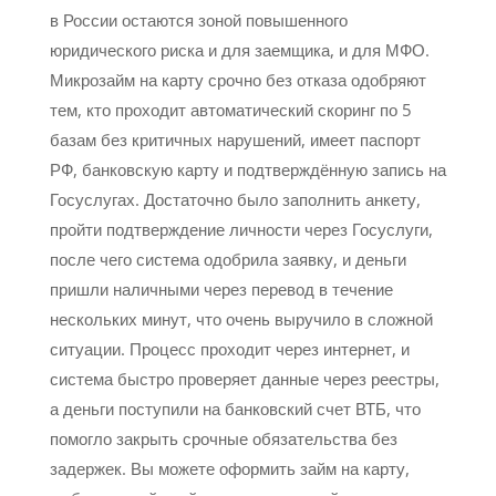
в России остаются зоной повышенного
юридического риска и для заемщика, и для МФО.
Микрозайм на карту срочно без отказа одобряют
тем, кто проходит автоматический скоринг по 5
базам без критичных нарушений, имеет паспорт
РФ, банковскую карту и подтверждённую запись на
Госуслугах. Достаточно было заполнить анкету,
пройти подтверждение личности через Госуслуги,
после чего система одобрила заявку, и деньги
пришли наличными через перевод в течение
нескольких минут, что очень выручило в сложной
ситуации. Процесс проходит через интернет, и
система быстро проверяет данные через реестры,
а деньги поступили на банковский счет ВТБ, что
помогло закрыть срочные обязательства без
задержек. Вы можете оформить займ на карту,