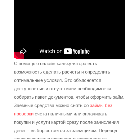
С помощью онлайн-калькулятора есть
возможность сделать расчеты и определить
оптимальные условия. Это объясняется
доступностью и отсутствием необходимости
собирать пакет документов, чтобы оформить займ.
Заемные средства можно снять со
займы без
проверки
счета наличными или оплачивать
покупки и услуги картой сразу после зачисления
денег – выбор остается за заемщиком. Перевод
денег заявителю происходит переводом на