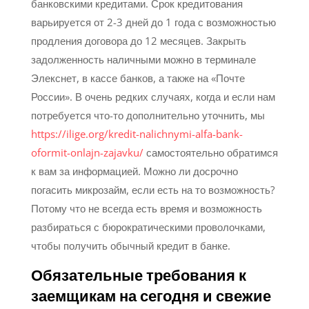
банковскими кредитами. Срок кредитования
варьируется от 2-3 дней до 1 года с возможностью
продления договора до 12 месяцев. Закрыть
задолженность наличными можно в терминале
Элекснет, в кассе банков, а также на «Почте
России». В очень редких случаях, когда и если нам
потребуется что-то дополнительно уточнить, мы
https://ilige.org/kredit-nalichnymi-alfa-bank-
oformit-onlajn-zajavku/
самостоятельно обратимся
к вам за информацией. Можно ли досрочно
погасить микрозайм, если есть на то возможность?
Потому что не всегда есть время и возможность
разбираться с бюрократическими проволочками,
чтобы получить обычный кредит в банке.
Обязательные требования к
заемщикам на сегодня и свежие