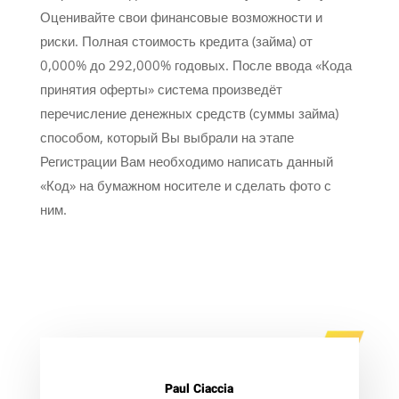
Оценивайте свои финансовые возможности и
риски. Полная стоимость кредита (займа) от
0,000% до 292,000% годовых. После ввода «Кода
принятия оферты» система произведёт
перечисление денежных средств (суммы займа)
способом, который Вы выбрали на этапе
Регистрации Вам необходимо написать данный
«Код» на бумажном носителе и сделать фото с
ним.
Paul Ciaccia