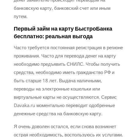
банковскую карту, банковский счет или иным
путем.
Первый займ на карту БыстроБанка
бесплатно: реальная выгода
Часто требуется постоянная регистрация в регионе
проживания. Часто для перевода денег на карту
необходимо предъявить СНИЛС. Чтобы получить
средства, необходимо иметь гражданство РФ и
быть старше 18 лет. Выдача наличными,
переводы на электронные кошельки или
виртуальные карты не осуществляются. Сервис
Davaka.ru моментально переводит одобренные
денежные средства на банковскую карту.
Я очень доволен остался, если снова возникнет
острая необходимость, воспользуюсь их услугами.