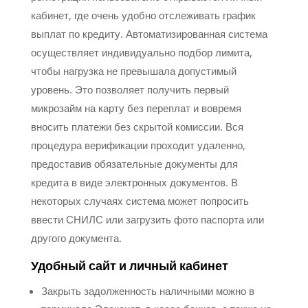
кабинет, где очень удобно отслеживать график
выплат по кредиту. Автоматизированная система
осуществляет индивидуально подбор лимита,
чтобы нагрузка не превышала допустимый
уровень. Это позволяет получить первый
микрозайм на карту без переплат и вовремя
вносить платежи без скрытой комиссии. Вся
процедура верификации проходит удаленно,
предоставив обязательные документы для
кредита в виде электронных документов. В
некоторых случаях система может попросить
ввести СНИЛС или загрузить фото паспорта или
другого документа.
Удобный сайт и личный кабинет
Закрыть задолженность наличными можно в