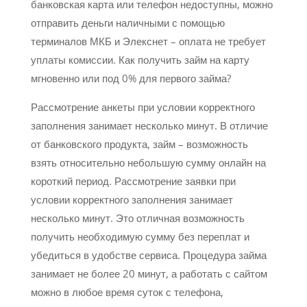
банковская карта или телефон недоступны, можно
отправить деньги наличными с помощью
терминалов МКБ и Элекснет – оплата не требует
уплаты комиссии. Как получить займ на карту
мгновенно или под 0% для первого займа?
Рассмотрение анкеты при условии корректного
заполнения занимает несколько минут. В отличие
от банковского продукта, займ – возможность
взять относительно небольшую сумму онлайн на
короткий период. Рассмотрение заявки при
условии корректного заполнения занимает
несколько минут. Это отличная возможность
получить необходимую сумму без переплат и
убедиться в удобстве сервиса. Процедура займа
занимает не более 20 минут, а работать с сайтом
можно в любое время суток с телефона,