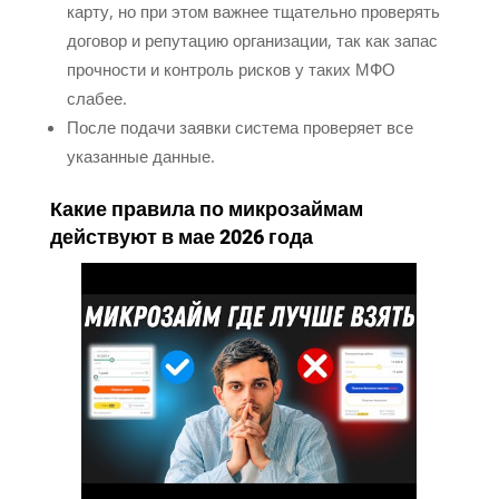
карту, но при этом важнее тщательно проверять
договор и репутацию организации, так как запас
прочности и контроль рисков у таких МФО
слабее.
После подачи заявки система проверяет все
указанные данные.
Какие правила по микрозаймам
действуют в мае 2026 года