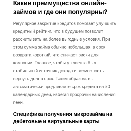
Какие преимущества онлайн-
займов и где они популярны?
Регулярное закрытие кредитов помогает улучшить
кредитный рейтинг, что в будущем позволит
рассчитывать на более выгодные условия. При
этом сумма займа обычно небольшая, а срок
возврата короткий, что снижает риски для
компании. Главное, чтобы у клиента был
стабильный источник дохода и возможность
вернуть долг в срок. Таким образом, вы
автоматически продлеваете срок кредита на 30
календарных дней, избегая просрочки начисления
пени.
Специфика получения микрозайма на
дебетовые и виртуальные карты