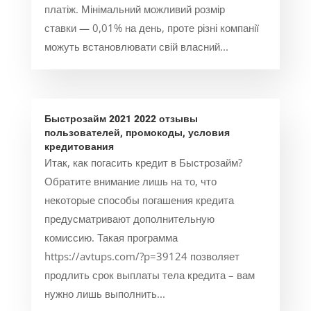
платіж. Мінімальний можливий розмір
ставки — 0,01% на день, проте різні компанії
можуть встановлювати свій власний...
Быстрозайм 2021 2022 отзывы
пользователей, промокоды, условия
кредитования
Итак, как погасить кредит в Быстрозайм?
Обратите внимание лишь на то, что
некоторые способы погашения кредита
предусматривают дополнительную
комиссию. Такая программа
https://avtups.com/?p=39124 позволяет
продлить срок выплаты тела кредита – вам
нужно лишь выполнить...