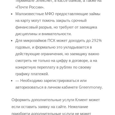
терминале Элекснет, в кассе банков, а также на
«Почте России».
Малоизвестные МФО предоставляющие займы
на карту могут помочь закрыть срочный
финансовый разрыв, но требуют от заемщика
дисциплины и внимательности.
Для микрозаймов ПСК может доходить до 292%
годовых, и формально это укладывается в
действующие ограничения, но заемщику важно
смотреть не только на цифру в договоре, а на
конкретную переплату в рублях по своему
графику платежей.
— Необходимо зарегистрироваться или
авторизоваться в личном кабинете Greenmoney.
Оформить дополнительные услуги Клиент может
если оставить заявку на сайте. Нежелание
приобрети дополнительные услуги не может