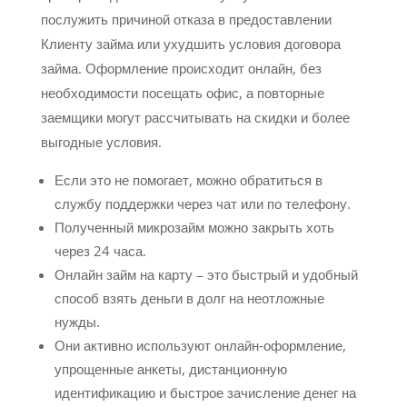
послужить причиной отказа в предоставлении
Клиенту займа или ухудшить условия договора
займа. Оформление происходит онлайн, без
необходимости посещать офис, а повторные
заемщики могут рассчитывать на скидки и более
выгодные условия.
Если это не помогает, можно обратиться в
службу поддержки через чат или по телефону.
Полученный микрозайм можно закрыть хоть
через 24 часа.
Онлайн займ на карту – это быстрый и удобный
способ взять деньги в долг на неотложные
нужды.
Они активно используют онлайн‑оформление,
упрощенные анкеты, дистанционную
идентификацию и быстрое зачисление денег на