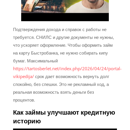
Подтверждения дохода и справок с работы не
требуется. СНИЛС и другие документы не нужны,
что ускоряет оформление. Чтобы оформить займ
на карту Быстробанка, не нужно собирать кипу
бумаг. Максимальный
https://tartosberlet.net/index.php/2026/04/24/portal-
vikipedija/
срок дает возможность вернуть долг
спокойно, без спешки. Это не рекламный ход, а
реальная возможность взять деньги без
процентов.
Как займы улучшают кредитную
историю