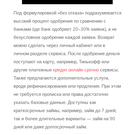
Под формулировкой «без отказа» подразумевается
высокий процент одобрения по сравнению с
банками (где банк одобряет 20–30% заявок), а не
безусловное одобрение каждой заявки. Возврат
можно сделать через личный кабинет или в
личном разделе сервиса. После одобрения деньги
поступают на карту, например, Тинькофф или
другие платежные
кредит онлайн срочно
сервисы.
Также предлагаются дополнительные услуги,
вроде рефинансирования или продления. При этом
не требуется прописка или права достаточно
указать базовые данные. Доступны как
краткосрочные займы, например, займ до 7 дней,
так и более длительные варианты — займ на 90
дней или даже долгосрочный займ.