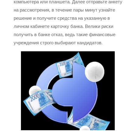
компьютера или планшета. Далее отправьте анкету
на рассмотрения, в течение пары минут узнайте
решение и получите средства на указанную в
личном кабинете карточку банка. Велики риски
получить в банке отказ, ведь такие финансовые
учреждения строго выбирают кандидатов.