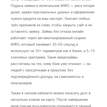
Подача заявки в нелегальное МФО — риск потери
денег, кражи персональных данных и оформления
чужого кредита на ваш паспорт. Хватает любых
трёх признаков из семи, чтобы закрыть сайт и не
оставлять заявку. Займы без отказа онлайн
работают через автоматизированный скоринг
МФО, который занимает 30–60 секунд и
использует не 30+ параметров как в банке, а 5–10
ключевых критериев. Такие микрозаймы
рассчитаны на тех, кому банк уже отказал — на
людей с просрочками в прошлом, без
подтверждённого дохода, на самозанятых и
пенсионеров.
Также в личном кабинете можно погасить долг в
несколько кликов на карту. После завершения
регистрации пользователю открывается личный