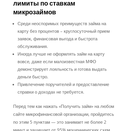
лимиты по ставкам
микрозаймов
Среди неоспоримых преимуществ займа на
карту без процентов – круглосуточный прием
заявок, финансовая выгода и быстрота
обслуживания.
Иногда лучше не оформлять займ на карту
вовсе, даже если малоизвестная МФО
демонстрирует лояльность и готова выдать
деньги быстро.
Привлечение поручителей и предоставление
справки о доходах не требуется.
Перед тем как нажать «Получить займ» на любом
сайте микрофинансовой организации, пройдитесь
по этим 5 пунктам — это занимает не более 2
минут и защищает от 95% мошеннических схем.