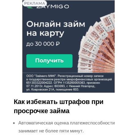
Как избежать штрафов при
просрочке займа
Автоматическая оценка платежеспособности
занимает не более пяти минут.