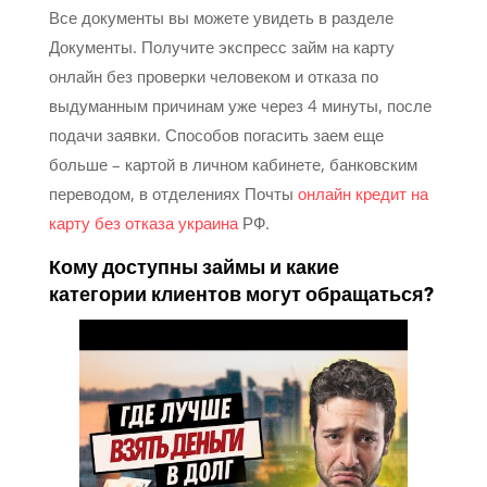
Все документы вы можете увидеть в разделе
Документы. Получите экспресс займ на карту
онлайн без проверки человеком и отказа по
выдуманным причинам уже через 4 минуты, после
подачи заявки. Способов погасить заем еще
больше – картой в личном кабинете, банковским
переводом, в отделениях Почты
онлайн кредит на
карту без отказа украина
РФ.
Кому доступны займы и какие
категории клиентов могут обращаться?