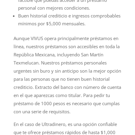
personal con mejores condiciones.
Buen historial crediticio e ingresos comprobables
mínimos por $5,000 mensuales.
Aunque VIVUS opera principalmente préstamos en
línea, nuestros préstamos son accesibles en toda la
República Mexicana, incluyendo San Martín
Texmelucan. Nuestros préstamos personales
urgentes sin buro y sin anticipo son la mejor opción
para las personas que no tienen buen historial
crediticio. Extracto del banco con número de cuenta
en el que aparezcas como titular. Para pedir tu
préstamo de 1000 pesos es necesario que cumplas
con una serie de requisitos.
En el caso de Ultradinero, es una opción confiable
que te ofrece préstamos rápidos de hasta $1,000