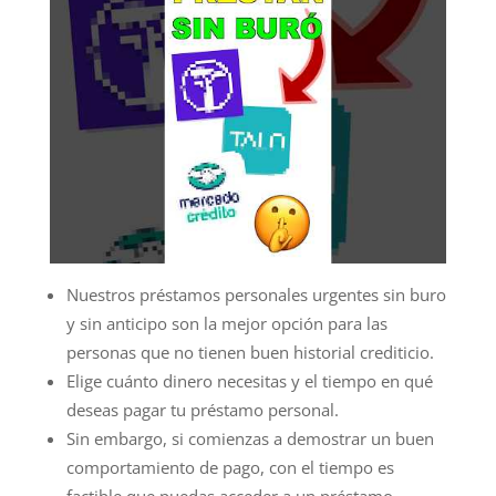
Nuestros préstamos personales urgentes sin buro
y sin anticipo son la mejor opción para las
personas que no tienen buen historial crediticio.
Elige cuánto dinero necesitas y el tiempo en qué
deseas pagar tu préstamo personal.
Sin embargo, si comienzas a demostrar un buen
comportamiento de pago, con el tiempo es
factible que puedas acceder a un préstamo