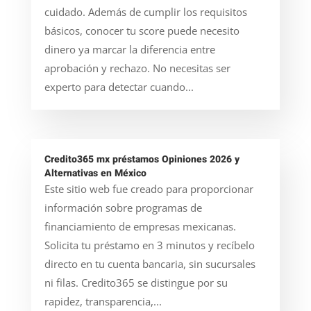
cuidado. Además de cumplir los requisitos
básicos, conocer tu score puede necesito
dinero ya marcar la diferencia entre
aprobación y rechazo. No necesitas ser
experto para detectar cuando...
Credito365 mx préstamos Opiniones 2026 y
Alternativas en México
Este sitio web fue creado para proporcionar
información sobre programas de
financiamiento de empresas mexicanas.
Solicita tu préstamo en 3 minutos y recíbelo
directo en tu cuenta bancaria, sin sucursales
ni filas. Credito365 se distingue por su
rapidez, transparencia,...