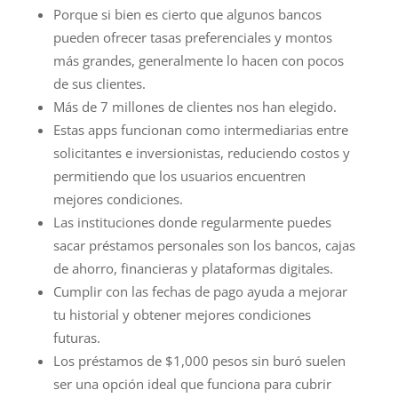
Porque si bien es cierto que algunos bancos
pueden ofrecer tasas preferenciales y montos
más grandes, generalmente lo hacen con pocos
de sus clientes.
Más de 7 millones de clientes nos han elegido.
Estas apps funcionan como intermediarias entre
solicitantes e inversionistas, reduciendo costos y
permitiendo que los usuarios encuentren
mejores condiciones.
Las instituciones donde regularmente puedes
sacar préstamos personales son los bancos, cajas
de ahorro, financieras y plataformas digitales.
Cumplir con las fechas de pago ayuda a mejorar
tu historial y obtener mejores condiciones
futuras.
Los préstamos de $1,000 pesos sin buró suelen
ser una opción ideal que funciona para cubrir