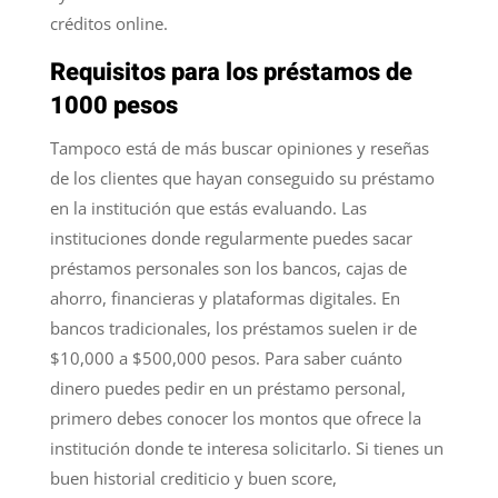
créditos online.
Requisitos para los préstamos de
1000 pesos
Tampoco está de más buscar opiniones y reseñas
de los clientes que hayan conseguido su préstamo
en la institución que estás evaluando. Las
instituciones donde regularmente puedes sacar
préstamos personales son los bancos, cajas de
ahorro, financieras y plataformas digitales. En
bancos tradicionales, los préstamos suelen ir de
$10,000 a $500,000 pesos. Para saber cuánto
dinero puedes pedir en un préstamo personal,
primero debes conocer los montos que ofrece la
institución donde te interesa solicitarlo. Si tienes un
buen historial crediticio y buen score,