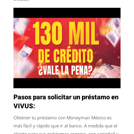
Pasos para solicitar un préstamo en
VIVUS:
Obtener tu préstamo con Moneyman México es
más fácil y rápido que ir al banco. A medida que el
cliente paga sus préstamos express, con seriedad y