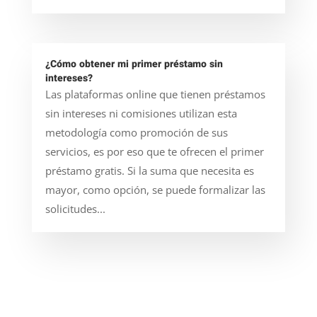
¿Cómo obtener mi primer préstamo sin
intereses?
Las plataformas online que tienen préstamos
sin intereses ni comisiones utilizan esta
metodología como promoción de sus
servicios, es por eso que te ofrecen el primer
préstamo gratis. Si la suma que necesita es
mayor, como opción, se puede formalizar las
solicitudes...