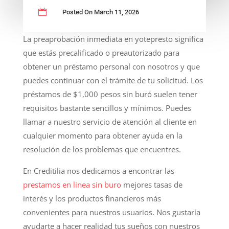

Posted On March 11, 2026
La preaprobación inmediata en yotepresto significa
que estás precalificado o preautorizado para
obtener un préstamo personal con nosotros y que
puedes continuar con el trámite de tu solicitud. Los
préstamos de $1,000 pesos sin buró suelen tener
requisitos bastante sencillos y mínimos. Puedes
llamar a nuestro servicio de atención al cliente en
cualquier momento para obtener ayuda en la
resolución de los problemas que encuentres.
En Creditilia nos dedicamos a encontrar las
prestamos en linea sin buro
mejores tasas de
interés y los productos financieros más
convenientes para nuestros usuarios. Nos gustaría
ayudarte a hacer realidad tus sueños con nuestros