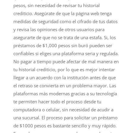
pesos, sin necesidad de revisar tu historial
crediticio. Asegúrate de que la página web tenga
medidas de seguridad como el cifrado de tus datos
y revisa las opiniones de otros usuarios para
asegurarte de que no se trata de una estafa. Si, los
préstamos de $1,000 pesos sin buró pueden ser
confiables si eliges una plataforma seria y regulada.
No pagar a tiempo puede afectar de mal manera en
tu historial crediticio, por lo que es mejor intentar
llegar a un acuerdo con la institución antes de que
el retraso se convierta en un problema mayor. Las
plataformas más modernas gracias a su tecnología
te permiten hacer todo el proceso desde tu
computadora o celular, sin necesidad de acudir a
una sucursal. El proceso para solicitar un préstamo
de $1000 pesos es bastante sencillo y muy rápido.