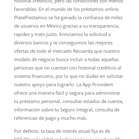
historial crediticio, pero las condiciones son menos
favorables. En el mundo de los préstamos online,
PlataPrestamos se ha ganado la confianza de miles
de usuarios en México gracias a su transparencia,
rapidez y trato justo. Ennviamos la solicitud a
diversos bancos y te conseguimos las mejores
ofertas de todo el mercado Recuerda que nuestro
modelo de negocio busca incluir a todas aquellas
personas que no cuentan con historial crediticio al
sistema financiero, por lo que no dudes en solicitar
nuestro apoyo para lograrlo. La App Provident
ofrece una manera fácil y segura para administrar
tu préstamo personal, consultar estados de cuenta,
información sobre tu Seguro Integral, consulta de
referencias de pago y mucho más.
Por defecto, la tasa de interés anual fija es de