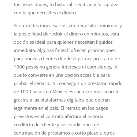
tus necesidades, tu historial crediticio y la rapidez
con la que necesites el dinero.
Sin trámites innecesarios, con requisitos mínimos y
la posibilidad de recibir el dinero en minutos, esta
opción es ideal para quienes necesitan liquidez
inmediata. Algunas fintech ofrecen promociones
para nuevos clientes donde el primer préstamo de
1000 pesos no genera intereses ni comisiones, lo
que lo convierte en una opción accesible para
probar el servicio. Sí, conseguir un préstamo rápido
de 1000 pesos en México es cada vez más sencillo
gracias a las plataformas digitales que operan
legalmente en el país. El retraso en los pagos
previstos en el contrato afectará el historial
crediticio del cliente y las condiciones de
contratación de préstamos a corto plazo u otros