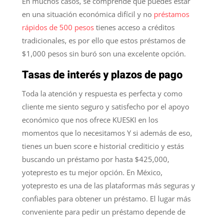
En muchos casos, se comprende que puedes estar
en una situación económica difícil y no
préstamos
rápidos de 500 pesos
tienes acceso a créditos
tradicionales, es por ello que estos préstamos de
$1,000 pesos sin buró son una excelente opción.
Tasas de interés y plazos de pago
Toda la atención y respuesta es perfecta y como
cliente me siento seguro y satisfecho por el apoyo
económico que nos ofrece KUESKI en los
momentos que lo necesitamos Y si además de eso,
tienes un buen score e historial crediticio y estás
buscando un préstamo por hasta $425,000,
yotepresto es tu mejor opción. En México,
yotepresto es una de las plataformas más seguras y
confiables para obtener un préstamo. El lugar más
conveniente para pedir un préstamo depende de