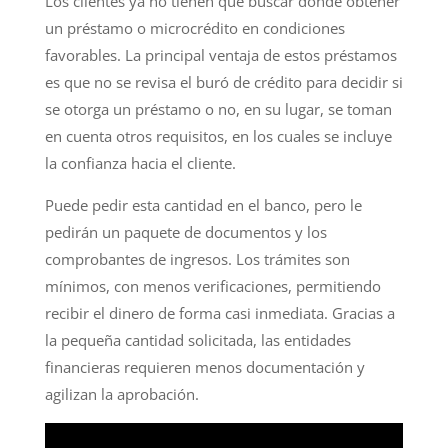
Los clientes ya no tienen que buscar dónde obtener
un préstamo o microcrédito en condiciones
favorables. La principal ventaja de estos préstamos
es que no se revisa el buró de crédito para decidir si
se otorga un préstamo o no, en su lugar, se toman
en cuenta otros requisitos, en los cuales se incluye
la confianza hacia el cliente.
Puede pedir esta cantidad en el banco, pero le
pedirán un paquete de documentos y los
comprobantes de ingresos. Los trámites son
mínimos, con menos verificaciones, permitiendo
recibir el dinero de forma casi inmediata. Gracias a
la pequeña cantidad solicitada, las entidades
financieras requieren menos documentación y
agilizan la aprobación.