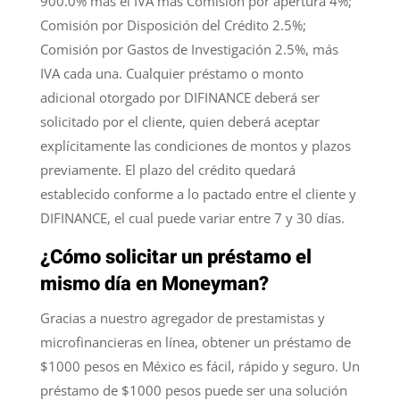
900.0% más el IVA más Comisión por apertura 4%;
Comisión por Disposición del Crédito 2.5%;
Comisión por Gastos de Investigación 2.5%, más
IVA cada una. Cualquier préstamo o monto
adicional otorgado por DIFINANCE deberá ser
solicitado por el cliente, quien deberá aceptar
explícitamente las condiciones de montos y plazos
previamente. El plazo del crédito quedará
establecido conforme a lo pactado entre el cliente y
DIFINANCE, el cual puede variar entre 7 y 30 días.
¿Cómo solicitar un préstamo el
mismo día en Moneyman?
Gracias a nuestro agregador de prestamistas y
microfinancieras en línea, obtener un préstamo de
$1000 pesos en México es fácil, rápido y seguro. Un
préstamo de $1000 pesos puede ser una solución