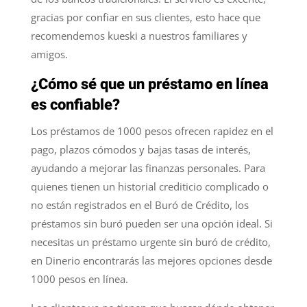
gracias por confiar en sus clientes, esto hace que
recomendemos kueski a nuestros familiares y
amigos.
¿Cómo sé que un préstamo en línea
es confiable?
Los préstamos de 1000 pesos ofrecen rapidez en el
pago, plazos cómodos y bajas tasas de interés,
ayudando a mejorar las finanzas personales. Para
quienes tienen un historial crediticio complicado o
no están registrados en el Buró de Crédito, los
préstamos sin buró pueden ser una opción ideal. Si
necesitas un préstamo urgente sin buró de crédito,
en Dinerio encontrarás las mejores opciones desde
1000 pesos en línea.