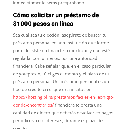
inmediatamente serás preaprobado.
Cómo solicitar un préstamo de
$1000 pesos en línea
Sea cual sea tu elección, asegúrate de buscar tu
préstamo personal en una institución que forme
parte del sistema financiero mexicano y que esté
regulada, por lo menos, por una autoridad
financiera. Cabe señalar que, en el caso particular
de yotepresto, tú eliges el monto y el plazo de tu
préstamo personal. Un préstamo personal es un
tipo de crédito en el que una institución
https://hosting.bl.rs/prestamos-faciles-en-leon-gto-
donde-encontrarlos/
financiera te presta una
cantidad de dinero que deberás devolver en pagos
periódicos, con intereses, durante el plazo del
crédito.