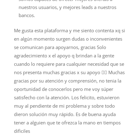
nuestros usuarios, y mejores leads a nuestros
bancos.
Me gusta esta plataforma y me siento contenta xq si
en algún momento surgen dudas o inconvenientes
se comunican para apoyarnos, gracias Solo
agradecimiento x el apoyo q brindan a la gente
cuando lo requiere para cualquier necesidad que se
nos presenta muchas gracias x su apoyo 🙋‍♂️ Muchas
gracias por su atención y comprensión, no tenia la
oportunidad de conocerlos pero me voy súper
satisfecho con la atención. Los felicito, estuvieron
muy al pendiente de mi problema y sobre todo
dieron solución muy rápido. Es de buena ayuda
tener a alguien que te ofrezca la mano en tiempos
dificiles