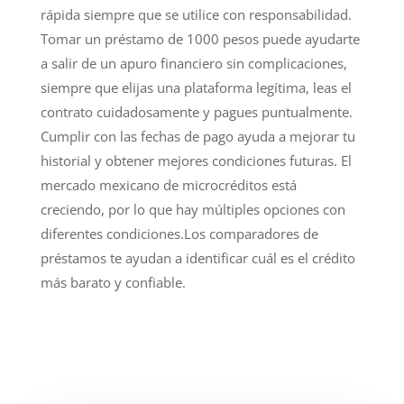
rápida siempre que se utilice con responsabilidad.
Tomar un préstamo de 1000 pesos puede ayudarte
a salir de un apuro financiero sin complicaciones,
siempre que elijas una plataforma legítima, leas el
contrato cuidadosamente y pagues puntualmente.
Cumplir con las fechas de pago ayuda a mejorar tu
historial y obtener mejores condiciones futuras. El
mercado mexicano de microcréditos está
creciendo, por lo que hay múltiples opciones con
diferentes condiciones.Los comparadores de
préstamos te ayudan a identificar cuál es el crédito
más barato y confiable.