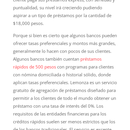
puntualidad, su nivel irá creciendo pudiendo
aspirar a un tipo de préstamos por la cantidad de
$18,000 pesos.
Porque si bien es cierto que algunos bancos pueden
ofrecer tasas preferenciales y montos más grandes,
generalmente lo hacen con pocos de sus clientes.
Algunos bancos también cuentan
préstamos
rápidos de 500 pesos
con programas para clientes
con nómina domiciliada o historial sólido, donde
aplican tasas preferenciales. Lemonza es un servicio
gratuito de agregación de préstamos diseñado para
permitir a los clientes de todo el mundo obtener un
préstamo con una tasa de interés del 0%. Los
requisitos de las entidades financieras para los
créditos rápidos suelen ser menos estrictos que los
de los bancos tradicionales. El servicio es excente,