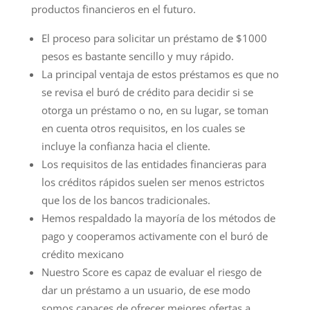
productos financieros en el futuro.
El proceso para solicitar un préstamo de $1000
pesos es bastante sencillo y muy rápido.
La principal ventaja de estos préstamos es que no
se revisa el buró de crédito para decidir si se
otorga un préstamo o no, en su lugar, se toman
en cuenta otros requisitos, en los cuales se
incluye la confianza hacia el cliente.
Los requisitos de las entidades financieras para
los créditos rápidos suelen ser menos estrictos
que los de los bancos tradicionales.
Hemos respaldado la mayoría de los métodos de
pago y cooperamos activamente con el buró de
crédito mexicano
Nuestro Score es capaz de evaluar el riesgo de
dar un préstamo a un usuario, de ese modo
somos capaces de ofrecer mejores ofertas a