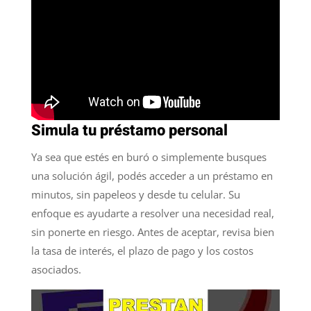
Simula tu préstamo personal
Ya sea que estés en buró o simplemente busques
una solución ágil, podés acceder a un préstamo en
minutos, sin papeleos y desde tu celular. Su
enfoque es ayudarte a resolver una necesidad real,
sin ponerte en riesgo. Antes de aceptar, revisa bien
la tasa de interés, el plazo de pago y los costos
asociados.