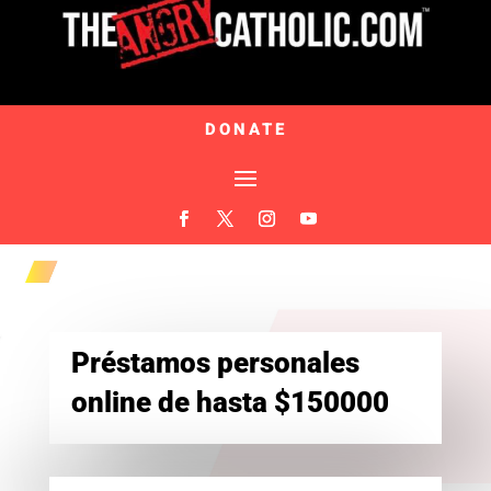
DONATE
Préstamos personales
online de hasta $150000