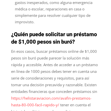
gastos inesperados, como alguna emergencia
médica o escolar, reparaciones en casa o
simplemente para resolver cualquier tipo de
improvisto.
¿Quién puede solicitar un préstamo
de $1,000 pesos sin buró?
En esos casos, buscar préstamos online de $1,000
pesos sin buró puede parecer la solución más
rápida y accesible. Antes de acceder a un préstamo
en línea de 1000 pesos debes tener en cuenta una
serie de consideraciones y requisitos, para así
tomar una decisión precavida y razonable. Existen
entidades financieras que conceden préstamos sin
https://helistaraviacion.com/avafin-prestamos-
hasta-80-000-facil-rapido-y/
tener en cuenta el