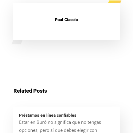
Paul Ciaccia
Related Posts
Préstamos en línea confiables
Estar en Buró no significa que no tengas
opciones, pero sí que debes elegir con