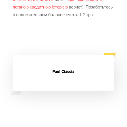
поганою кредитною історією
вернет). Позаботьтесь
о положительном балансе счета, 1-2 грн.
Paul Ciaccia