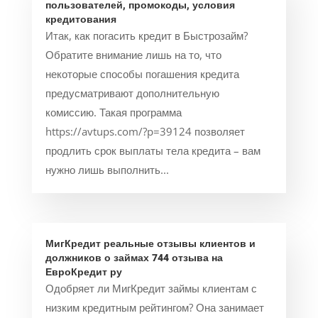
пользователей, промокоды, условия
кредитования
Итак, как погасить кредит в Быстрозайм?
Обратите внимание лишь на то, что
некоторые способы погашения кредита
предусматривают дополнительную
комиссию. Такая программа
https://avtups.com/?p=39124 позволяет
продлить срок выплаты тела кредита – вам
нужно лишь выполнить...
МигКредит реальные отзывы клиентов и
должников о займах 744 отзыва на
ЕвроКредит ру
Одобряет ли МигКредит займы клиентам с
низким кредитным рейтингом? Она занимает